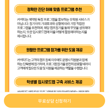
무료상담 신청하기