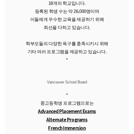
18개의 학교입니다.
등록된 학생 수는 약 26,000명이며
이들에게 우수한 교육을 제공하기 위해
최선을 다하고 있습니다.
학부모들의 다양한 욕구를 충족시키시 위해
기타 여러 프로그램을 제공하고 있습니다.
*
Vancouver School Board
*
중고등학생 프로그램으로는
Advanced Placement Exams
Alternate Programs
French Immersion