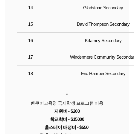
14
Gladstone Secondary
15
David Thompson Secondary
16
Killarney Secondary
17
Windermere Community Seconda
18
Eric Hamber Secondary
*
밴쿠버교육청 국제학생 프로그램 비용
지원비 - $200
학교학비 - $15000
홈스테이 배정비 - $550 