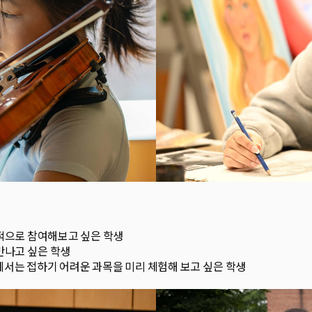
적으로 참여해보고 싶은 학생
만나고 싶은 학생
럼에서는 접하기 어려운 과목을 미리 체험해 보고 싶은 학생