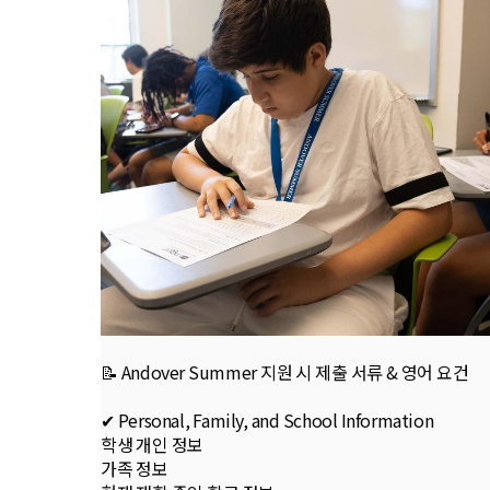
📝 Andover Summer 지원 시 제출 서류 & 영어 요건
✔ Personal, Family, and School Information
학생 개인 정보
가족 정보