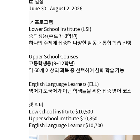
📅 일정
June 30 - August 2, 2026
📍 프로그램
Lower School Institute (LSI)
중학생용(주로 7~8학년)
하나의 주제에 집중해 다양한 활동과 통합 학습 진행
Upper School Courses
고등학생용(9~12학년)
약 60개 이상의 과목 중 선택하여 심화 학습 가능
English Language Learners (ELL)
영어가 모국어가 아닌 학생들을 위한 집중 영어 코스
💰 학비
Low school institute $10,500
Upper school institute $10,850
English Language Learner $10,700