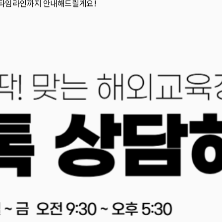
원 타임라인까지 안내해드릴게요!