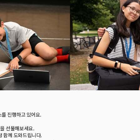
스를 진행하고 있어요.
험을 선물해보세요.
정 함께 도와드립니다.