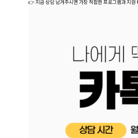
👉 지금 상담 남겨주시면 가장 적합한 프로그램과 지