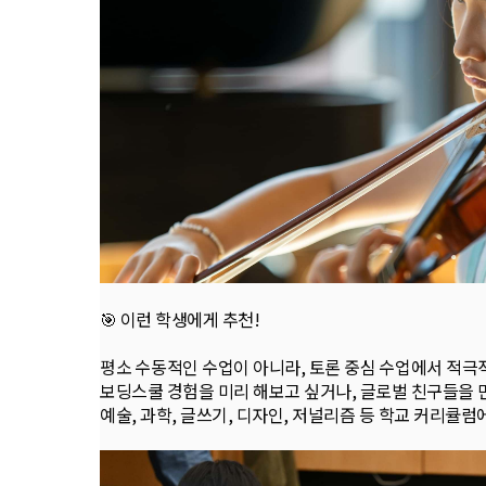
🎯 이런 학생에게 추천!
평소 수동적인 수업이 아니라, 토론 중심 수업에서 적극
보딩스쿨 경험을 미리 해보고 싶거나, 글로벌 친구들을 
예술, 과학, 글쓰기, 디자인, 저널리즘 등 학교 커리큘