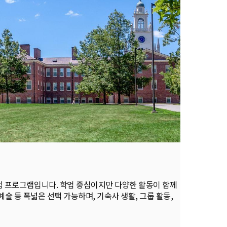
간의 집중 학업 프로그램입니다. 학업 중심이지만 다양한 활동이 함께
예술 등 폭넓은 선택 가능하며, 기숙사 생활, 그룹 활동,