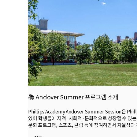
📚 Andover Summer 프로그램 소개
Phillips Academy Andover Summer Sessi
있어 학생들이 지적·사회적·문화적으로 성장할 수 있는 환경
문화 프로그램, 스포츠, 클럽 등에 참여하면서 자율성과