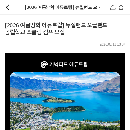
[2026 여름방학 에듀트립] 뉴질랜드 오클랜드 공립학교 스쿨링 캠프 모집
[2026 여름방학 에듀트립] 뉴질랜드 오클랜드
공립학교 스쿨링 캠프 모집
2026.02.13 13:37