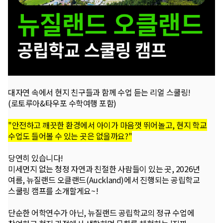
대자연 속에서 현지 친구들과 함께 수업 듣는 리얼 스쿨링!
(로토루아&타우포 수학여행 포함)
"안전하고 깨끗한 환경에서 아이가 마음껏 뛰어놀고, 현지 학교
수업도 들어볼 수 있는 곳은 없을까요?"
당연히 있습니다!
미세먼지 없는 청정 자연과 친절한 사람들이 있는 곳, 2026년
여름, 뉴질랜드 오클랜드(Auckland)에서 진행되는 공립학교
스쿨링 캠프를 소개할게요~!
단순한 어학연수가 아닌, 뉴질랜드 공립학교의 정규 수업에