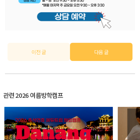
이전 글
다음 글
관련 2026 여름방학캠프