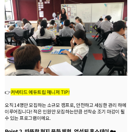
👉
커넥티드 에듀트립 매니저 TIP!
오직 14명만 모집하는 소규모 캠프로, 안전하고 세심한 관리 하에
이루어집니다! 적은 인원만 모집하는만큼 선착순 조기 마감이 될
수 있는 프로그램이에요.
Point 2. 따뜻한 현지 문화 체험, 엄선된 홈스테이 🏡