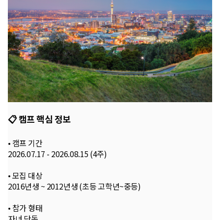
📋 캠프 핵심 정보
• 캠프 기간
2026.07.17 - 2026.08.15 (4주)
• 모집 대상
2016년생 ~ 2012년생 (초등 고학년~중등)
• 참가 형태
자녀 단독