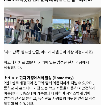
'자녀 단독' 캠프인 만큼, 아이가 지낼 곳이 가장 걱정되시죠?
학교에서 차로 20분 내 거리에 있는 엄선된 현지 가정에서
생활합니다.
👨‍👩‍👧‍👦 현지 가정에서의 일상 (Homestay)
2인 1실로 배정되어 친구와 함께 외롭지하게 지낼 수 있으며,
등하교 시 홈스테이 가정 또는 학교 셔틀을 이용하여 안전하게
이동합니다. 홈스테이 가족들과 대화하며 자연스럽게 영어
말하기 실력을 늘리고, 뉴질랜드 사람들의 따뜻한 일상을 직접
체험해 볼 수 있어요.