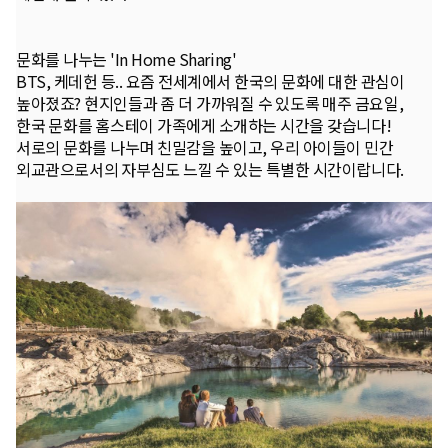
문화를 나누는 'In Home Sharing'
BTS, 케데헌 등.. 요즘 전세계에서 한국의 문화에 대한 관심이
높아졌죠? 현지인들과 좀 더 가까워질 수 있도록 매주 금요일,
한국 문화를 홈스테이 가족에게 소개하는 시간을 갖습니다!
서로의 문화를 나누며 친밀감을 높이고, 우리 아이들이 민간
외교관으로서의 자부심도 느낄 수 있는 특별한 시간이랍니다.