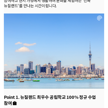
참여하고 현지 가정에서 생활하며 문화를 체험하는 '진짜
뉴질랜드'를 만나는 시간이랍니다.
Point 1. 뉴질랜드 최우수 공립학교 100% 정규 수업
참여 🏫