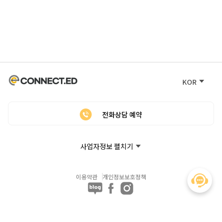
KOR
전화상담 예약
사업자정보 펼치기
이용약관
개인정보보호정책