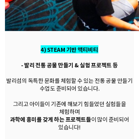
4) STEAM 기반 액티비티
- 발리 전통 공물 만들기 & 실험 프로젝트 등
발리섬의 독특한 문화를 체험할 수 있는
전통 공물 만들기
수업도 준비되어 있습니다.
그리고 아이들이 기존에
해보기 힘들었던 실험들을
체험하며
과학에 흥미를 갖게 하는 프로젝트들
이
많이 준비되어
있습니다!