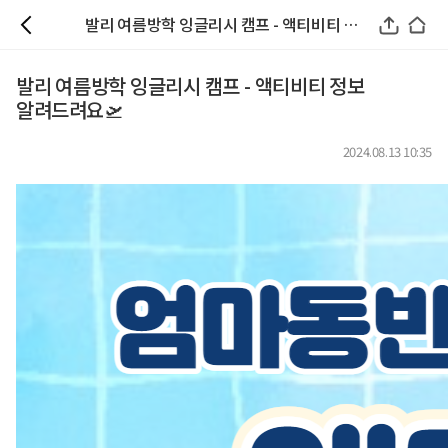
발리 여름방학 잉글리시 캠프 - 액티비티 정보 알려드려요🛫
발리 여름방학 잉글리시 캠프 - 액티비티 정보
알려드려요🛫
2024.08.13 10:35