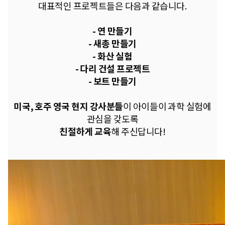
대표적인 프로젝트들은 다음과 같습니다.
- 연 만들기
- 새총 만들기
- 화산 실험
- 다리 건설 프로젝트
- 보트 만들기
미국, 호주 영국 현지 강사분들
이
아이들이 과학 실험에
관심을 갖도록
친절하게 교육
해 주신답니다!