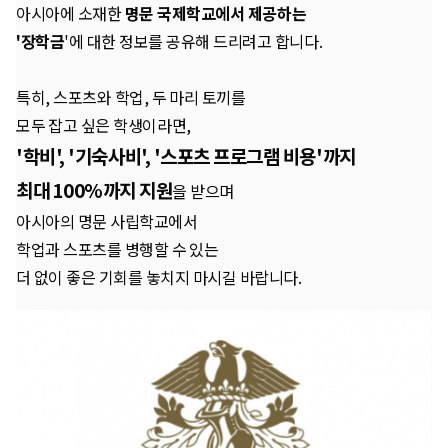
아시아에 소재한
명문 국제학교에서 제공하는
'장학금
'에 대한 정보를 공유해 드리려고 합니다.
특히, 스포츠와 학업, 두 마리 토끼를
모두 잡고 싶은 학생이라면,
'학비', '기숙사비', '스포츠 프로그램 비용'까지
최대 100%까지 지원
을 받으며
아시아의 명문 사립학교에서
학업과 스포츠를 병행할 수 있는
더 없이 좋은 기회를 놓치지 마시길 바랍니다.