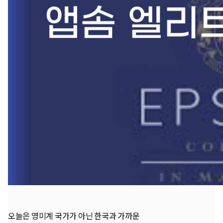
오늘은 영미계 국가가 아닌 한국과 가까운