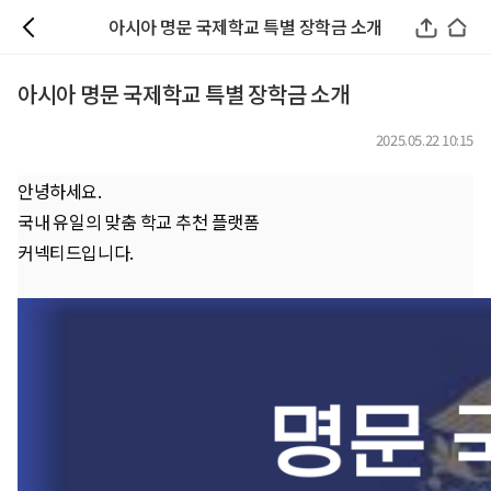
아시아 명문 국제학교 특별 장학금 소개
아시아 명문 국제학교 특별 장학금 소개
2025.05.22 10:15
안녕하세요.
국내 유일의 맞춤 학교 추천 플랫폼
커넥티드입니다.