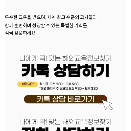
우수한 교육을 받으며, 세계 최고 수준의 코치들과
함께 훈련하며 성장할 수 있는 특별한 기회를
적극 활용하세요.