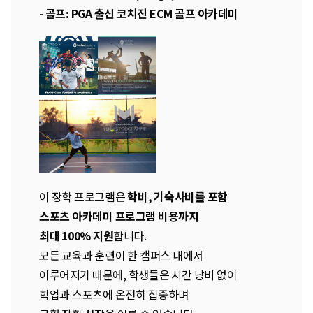
-
골프:
PGA 출신 코치진 ECM 골프 아카데미
이 장학 프로그램은
학비, 기숙사비를 포함
스포츠 아카데미 프로그램 비용까지
최대 100% 지원
합니다.
모든 교육과 훈련이 한 캠퍼스 내에서
이루어지기 때문에, 학생들은 시간 낭비 없이
학업과 스포츠에 온전히 집중하며