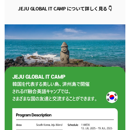
JEJU GLOBAL IT CAMP
について詳しく見る 👇