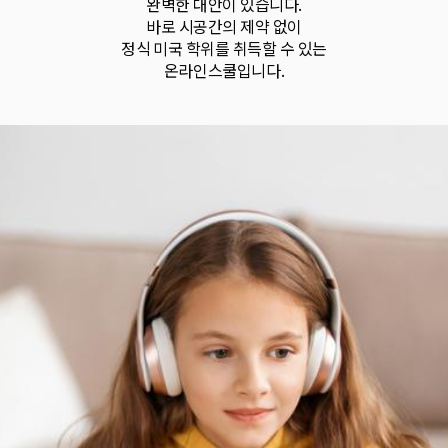
완벽한 대안이 있습니다.
바로 시공간의 제약 없이
정식 미국 학위를 취득할 수 있는
온라인스쿨입니다.