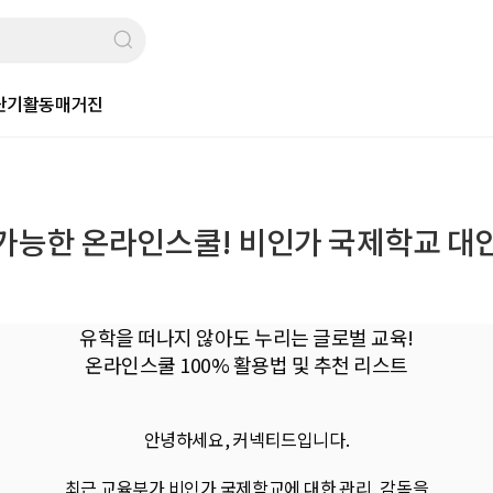
단기활동
매거진
 가능한 온라인스쿨! 비인가 국제학교 대안
유학을 떠나지 않아도 누리는 글로벌 교육!
온라인스쿨 100% 활용법 및 추천 리스트
안녕하세요, 커넥티드입니다.
최근 교육부가 비인가 국제학교에 대한 관리, 감독을