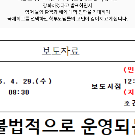
강화하겠다고 발표하면서
영어 몰입 환경과 해외 대학 진학을 기대하며
국제학교를 선택하신 학부모님들의 고민이 깊어지고 계십니다.