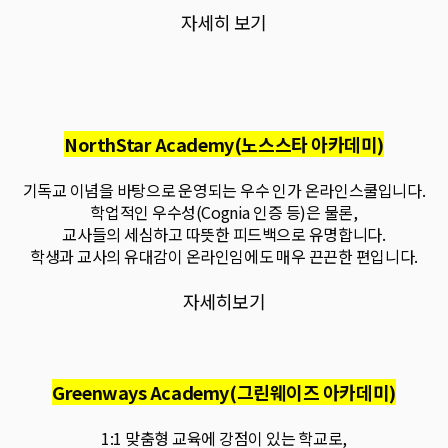
자세히 보기
NorthStar Academy(노스스타 아카데미)
기독교 이념을 바탕으로 운영되는 우수 인가 온라인스쿨입니다.
학업적인 우수성(Cognia 인증 등)은 물론,
교사들의 세심하고 따뜻한 피드백으로 유명합니다.
학생과 교사의 유대감이 온라인임에도 매우 끈끈한 편입니다.
자세히보기
Greenways Academy(그린웨이즈 아카데미)
1:1 맞춤형 교육에 강점이 있는 학교로,