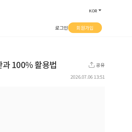
KOR
로그인
회원가입
과 100% 활용법
공유
2026.07.06 13:51