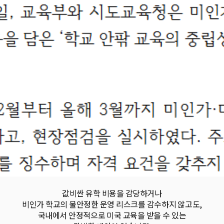
값비싼 유학 비용을 감당하거나
비인가 학교의 불안정한 운영 리스크를 감수하지 않고도,
국내에서 안정적으로 미국 교육을 받을 수 있는