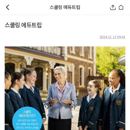
스쿨링 에듀트립
스쿨링 에듀트립
2024.11.11 09:41