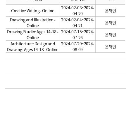
2024-02-03~2024-
Creative Writing - Online
온라인
04-20
Drawing and Illustration -
2024-02-04~2024-
온라인
Online
04-21
Drawing Studio: Ages 14-18 -
2024-07-15~2024-
온라인
Online
07-26
Architecture: Design and
2024-07-29~2024-
온라인
Drawing: Ages 14-18 - Online
08-09