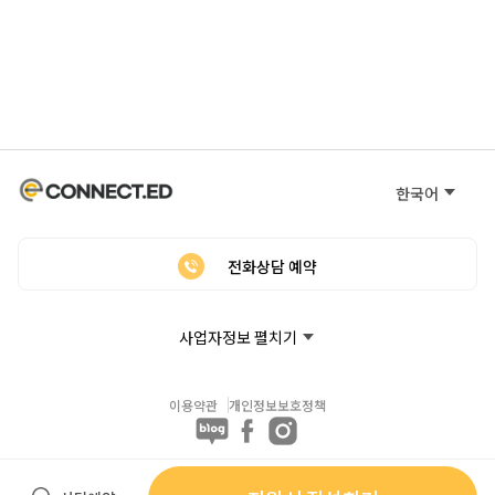
한국어
전화상담 예약
사업자정보 펼치기
이용약관
개인정보보호정책