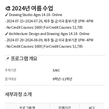
🎨 2024년 여름 수업
🖌️ Drawing Studio: Ages 14-18 - Online
- 2024-07-15~2024-07-26, 매주 뭘-금 미국 중부기준 1PM - 4PM
- No Credit Courses: $600 | For Credit Courses: $1,785
🖌️ Architecture: Design and Drawing: Ages 14-18 - Online
- 2024-07-29~2024-08-09, 매주 뭘-금 미국 중부기준 1PM - 4PM
- No Credit Courses: $600 | For Credit Courses: $1,785
📌 프로그램 개요
주최기관
SAIC
참가대상
9학년~12학년
세부과정 소개
프로그램 명
진행기간
비고