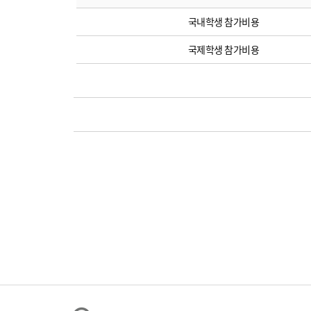
국내학생 참가비용
국제학생 참가비용