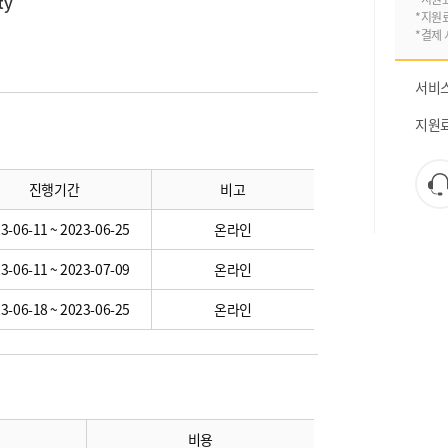
ty
*지원
*결제 
서비
지원
진행기간
비고
3-06-11 ~ 2023-06-25
온라인
3-06-11 ~ 2023-07-09
온라인
3-06-18 ~ 2023-06-25
온라인
비용