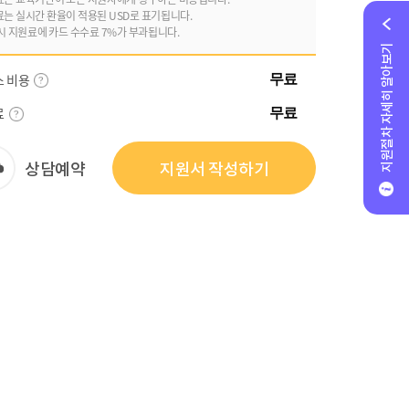
료는 실시간 환율이 적용된 USD로 표기됩니다.
시 지원료에 카드 수수료 7%가 부과됩니다.
지원절차 자세히 알아보기
스 비용
무료
료
무료
상담예약
지원서 작성하기