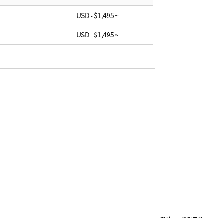
USD - $1,495 ~
USD - $1,495 ~