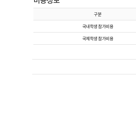
구분
국내학생 참가비용
국제학생 참가비용