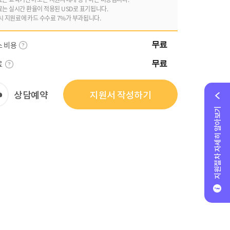
료는 실시간 환율이 적용된 USD로 표기됩니다.
시 지원료에 카드 수수료 7%가 부과됩니다.
스 비용
무료
료
무료
상담예약
지원서 작성하기
지원절차 자세히 알아보기