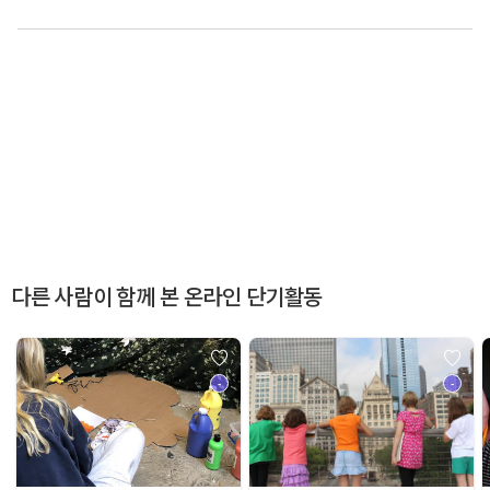
다른 사람이 함께 본 온라인 단기활동
-
-