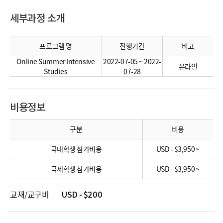
세부과정 소개
프로그램 명
진행기간
비고
Online Summer Intensive
2022-07-05 ~ 2022-
온라인
Studies
07-28
비용정보
구분
비용
국내학생 참가비용
USD - $3,950 ~
국제학생 참가비용
USD - $3,950 ~
교재/교구비
USD - $200