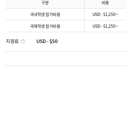
구분
비용
국내학생 참가비용
USD - $1,250 ~
국제학생 참가비용
USD - $1,250 ~
지원료
USD - $50