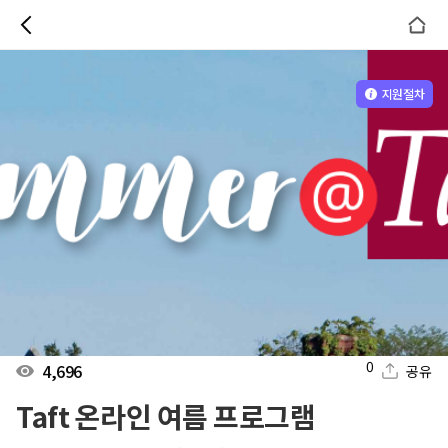
지원절차
0
4,696
공유
Taft 온라인 여름 프로그램