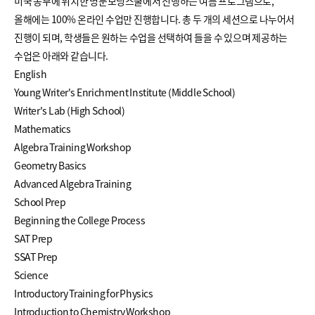
미국 동부에 위치한 명문보딩스쿨에서 진행하는 여름 프로그램으로,
올해에는 100% 온라인 수업만 진행합니다. 총 두 개의 세션으로 나누어서
진행이 되며, 학생들은 원하는 수업을 선택하여 들을 수 있으며 제공하는
수업은 아래와 같습니다.
English
Young Writer's Enrichment Institute (Middle School)
Writer's Lab (High School)
Mathematics
Algebra Training Workshop
Geometry Basics
Advanced Algebra Training
School Prep
Beginning the College Process
SAT Prep
SSAT Prep
Science
Introductory Training for Physics
Introduction to Chemistry Workshop