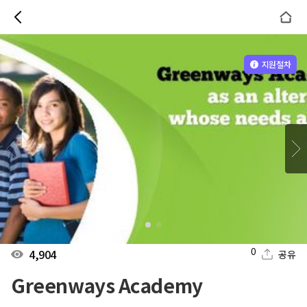
지원절차
0
4,904
공유
Greenways Academy