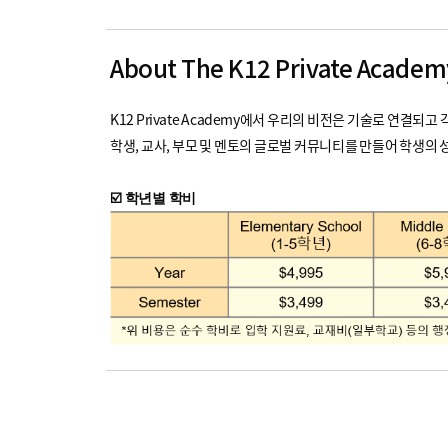
About The K12 Private Academ
K12 Private Academy에서 우리의 비전은 기술로 연결되
학생, 교사, 부모 및 멘토의 글로벌 커뮤니티를 만들어 학생의
☑️ 학년별 학비