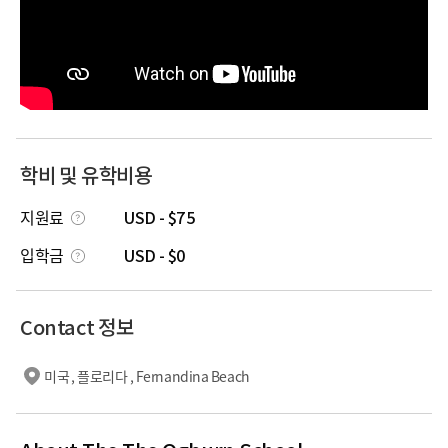
학비 및 유학비용
지원료
USD - $75
입학금
USD - $0
Contact 정보
미국 , 플로리다 , Fernandina Beach