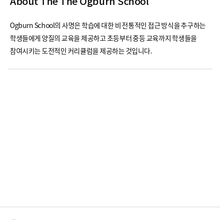
About The The Ogburn School
Ogburn School의 사명은 학습에 대한 비 전통적인 접근 방식을 추구하는
학생들에게 양질의 교육을 제공하고 초등부터 중등 교육까지 학생들을
참여시키는 도전적인 커리큘럼을 제공하는 것입니다.