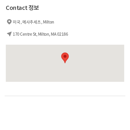
Contact 정보
미국 , 메사추세츠 , Milton
170 Centre St, Milton, MA 02186