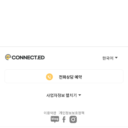
한국어
전화상담 예약
사업자정보 펼치기
이용약관
개인정보보호정책