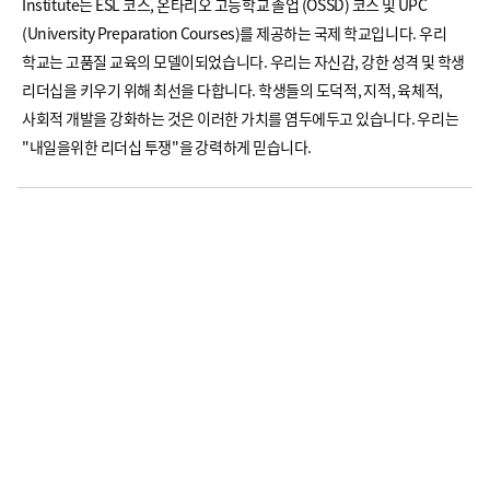
Institute는 ESL 코스, 온타리오 고등학교 졸업 (OSSD) 코스 및 UPC
(University Preparation Courses)를 제공하는 국제 학교입니다. 우리
학교는 고품질 교육의 모델이되었습니다. 우리는 자신감, 강한 성격 및 학생
리더십을 키우기 위해 최선을 다합니다. 학생들의 도덕적, 지적, 육체적,
사회적 개발을 강화하는 것은 이러한 가치를 염두에두고 있습니다. 우리는
"내일을위한 리더십 투쟁"을 강력하게 믿습니다.