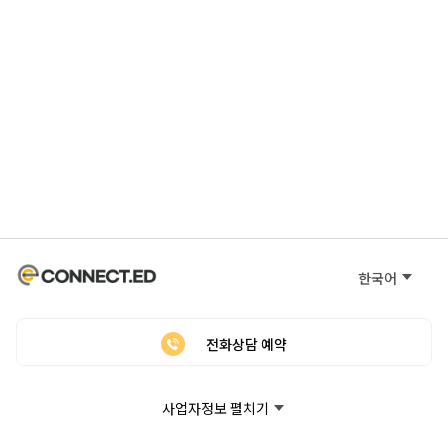
한국어
전화상담 예약
사업자정보 펼치기