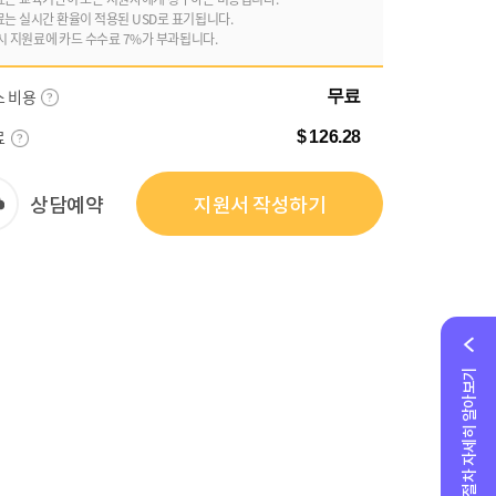
료는 실시간 환율이 적용된 USD로 표기됩니다.
시 지원료에 카드 수수료 7%가 부과됩니다.
스 비용
무료
료
$ 126.28
상담예약
지원서 작성하기
지원절차 자세히 알아보기