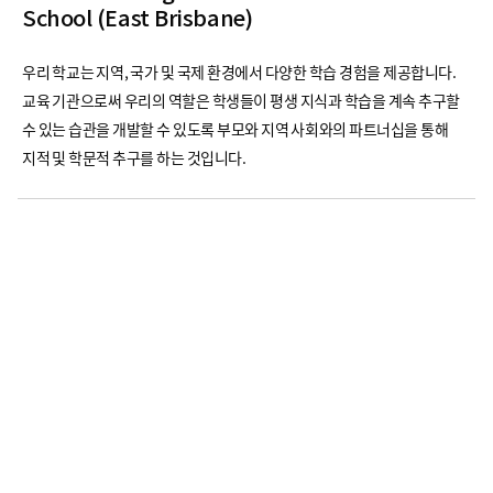
School (East Brisbane)
우리 학교는 지역, 국가 및 국제 환경에서 다양한 학습 경험을 제공합니다.
교육 기관으로써 우리의 역할은 학생들이 평생 지식과 학습을 계속 추구할
수 있는 습관을 개발할 수 있도록 부모와 지역 사회와의 파트너십을 통해
지적 및 학문적 추구를 하는 것입니다.