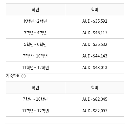
학년
학비
K학년 ~ 2학년
AUD - $35,592
3학년 ~ 4학년
AUD - $46,117
5학년 ~ 6학년
AUD - $36,532
7학년 ~ 10학년
AUD - $44,143
11학년 ~ 12학년
AUD - $43,013
기숙학비
학년
학비
7학년 ~ 10학년
AUD - $82,045
11학년 ~ 12학년
AUD - $82,097