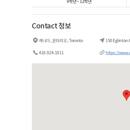
9학년 ~ 12학년
Contact 정보
캐나다 , 온타리오 , Toronto
150 Eglinton
416-924-1011
https://www.