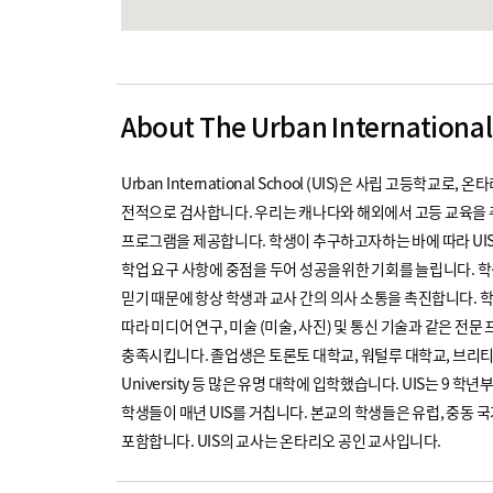
About The Urban International
Urban International School (UIS)은 사립 고등학교로, 온타리
전적으로 검사합니다. 우리는 캐나다와 해외에서 고등 교육을 
프로그램을 제공합니다. 학생이 추구하고자하는 바에 따라 UI
학업 요구 사항에 중점을 두어 성공을위한 기회를 늘립니다. 
믿기 때문에 항상 학생과 교사 간의 의사 소통을 촉진합니다. 
따라 미디어 연구, 미술 (미술, 사진) 및 통신 기술과 같은 전
충족시킵니다. 졸업생은 토론토 대학교, 워털루 대학교, 브리티시 컬럼비아
University 등 많은 유명 대학에 입학했습니다. UIS는 9 학
학생들이 매년 UIS를 거칩니다. 본교의 학생들은 유럽, 중동 
포함합니다. UIS의 교사는 온타리오 공인 교사입니다.