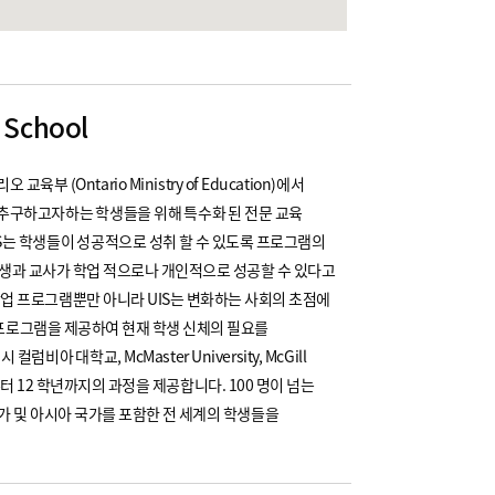
 School
오 교육부 (Ontario Ministry of Education)에서
추구하고자하는 학생들을 위해 특수화 된 전문 교육
S는 학생들이 성공적으로 성취 할 수 있도록 프로그램의
학생과 교사가 학업 적으로나 개인적으로 성공할 수 있다고
학업 프로그램뿐만 아니라 UIS는 변화하는 사회의 초점에
문 프로그램을 제공하여 현재 학생 신체의 필요를
 대학교, McMaster University, McGill
년부터 12 학년까지의 과정을 제공합니다. 100 명이 넘는
국가 및 아시아 국가를 포함한 전 세계의 학생들을