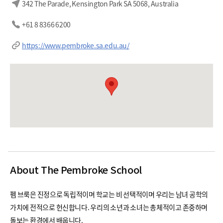
342 The Parade, Kensington Park SA 5068, Australia
+61 8 8366 6200
https://www.pembroke.sa.edu.au/
About The Pembroke School
펨 브룩은 진정으로 독립적이며 학교는 비 선택적이며 우리는 남녀 공학의
가치에 전적으로 헌신합니다. 우리의 소년과 소녀는 총체적이고 존중하며
돌보는 환경에서 배웁니다.