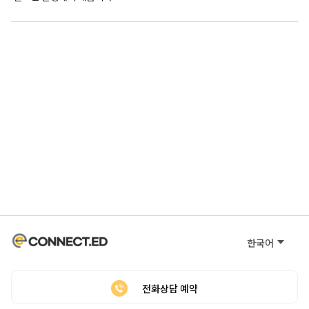
한국어
전화상담 예약