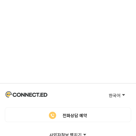
한국어
전화상담 예약
사업자정보 펼치기