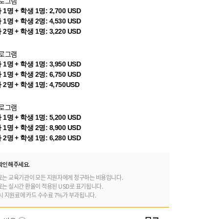
프로그램
1명 + 학생 1명: 2,700 USD
1명 + 학생 2명: 4,530 USD
2명 + 학생 1명: 3,220 USD
프로그램
1명 + 학생 1명: 3,950 USD
1명 + 학생 2명: 6,750 USD
2명 + 학생 1명: 4,750USD
프로그램
1명 + 학생 1명: 5,200 USD
1명 + 학생 2명: 8,900 USD
2명 + 학생 1명: 6,280 USD
확인해주세요.
료는 교육기관이 모든 지원자에게 청구하는 비용입니다.
료는 실시간 환율이 적용된 USD로 표기됩니다.
시 지원료에 카드 수수료 7%가 부과됩니다.