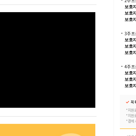
2주 
보호자 
보호자 
보호자 
3주 
보호자 
보호자 
보호자 
4주 
보호자 
보호자 
보호자 
꼭 
*지원
*지원
*결제 