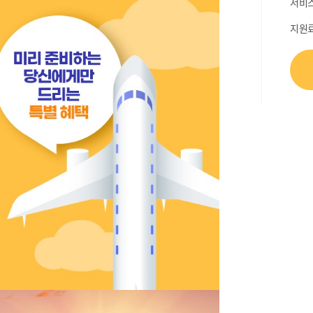
서비
지원