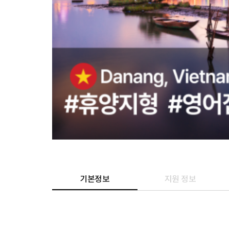
기본정보
지원 정보