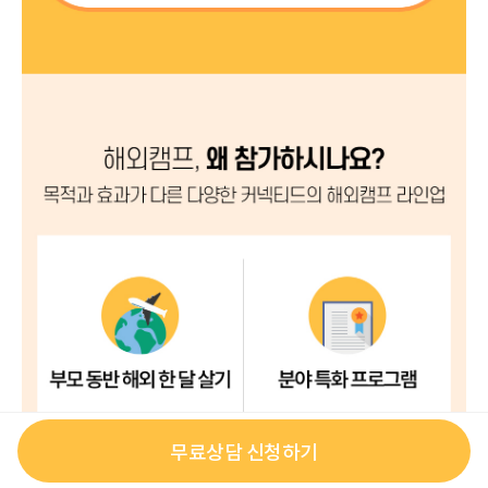
무료상담 신청하기