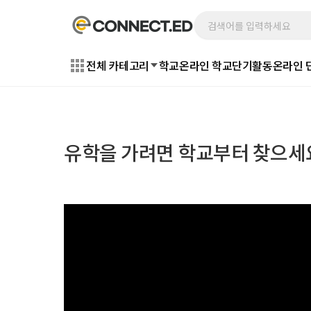
전체 카테고리
학교
온라인 학교
단기활동
온라인 
유학을 가려면 학교부터 찾으세