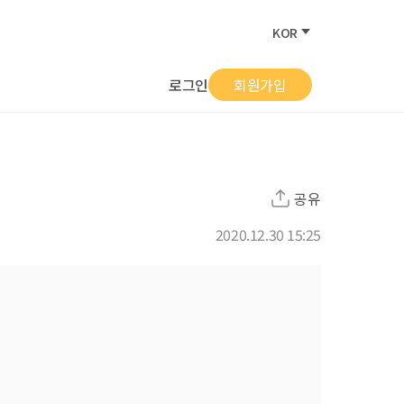
KOR
로그인
회원가입
공유
2020.12.30 15:25