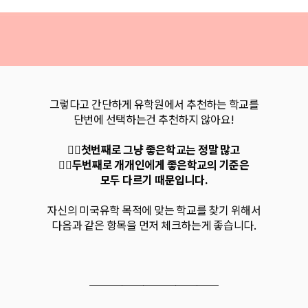
그렇다고 간단하게 유학원에서 추천하는 학교를
단번에 선택하는건 추천하지 않아요!
☝🏻첫번째로 그냥 좋은학교는 정말 많고
✌🏻두번째로 개개인에게 좋은학교의 기준은
모두 다르기 때문입니다.
자신의 미국유학 목적에 맞는 학교를 찾기 위해서
다음과 같은 항목을 먼저 체크하는게 좋습니다.
────────
────