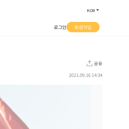
KOR
로그인
회원가입
공유
2021.09.16 14:34