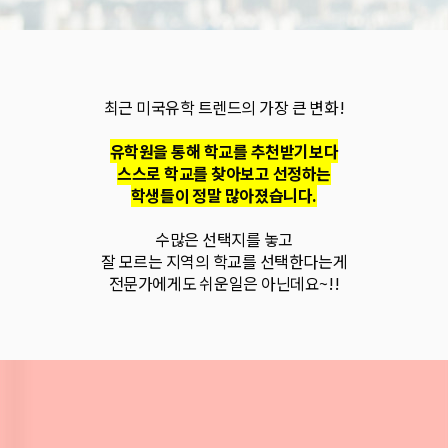
최근 미국유학 트렌드의 가장 큰 변화!
유학원을 통해 학교를 추천받기보다
스스로 학교를 찾아보고 선정하는
학생들이 정말 많아졌습니다.
수많은 선택지를 놓고
잘 모르는 지역의 학교를 선택한다는게
전문가에게도 쉬운일은 아닌데요~!!