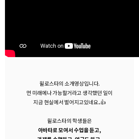
윌로스타의 소개영상입니다.
먼 미래에나 가능할거라고 생각했던 일이
지금 현실에서 벌어지고있네요..👍
윌로스타의 학생들은
아바타로 모여서 수업을 듣고,