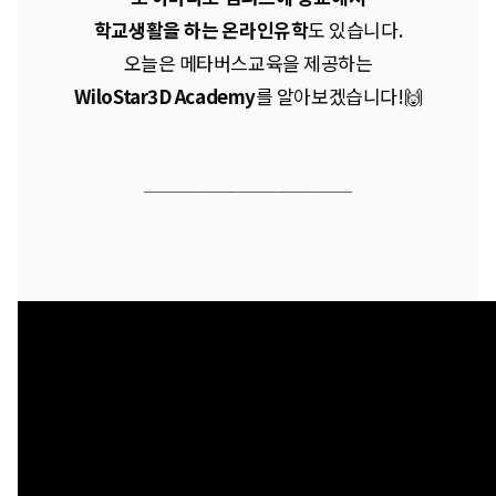
학교생활을 하는 온라인유학
도 있습니다.
오늘은 메타버스교육을 제공하는
WiloStar3D Academy
를 알아보겠습니다!🙌
────────
────