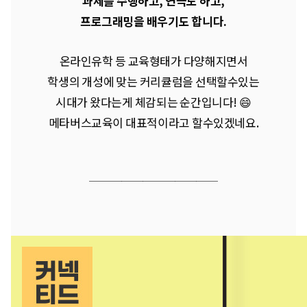
과제를 수행하고, 연극도 하고,
프로그래밍을 배우기도 합니다.
온라인유학 등 교육형태가 다양해지면서
학생의 개성에 맞는 커리큘럼을 선택할수있는
시대가 왔다는게 체감되는 순간입니다! 😄
메타버스교육이 대표적이라고 할수있겠네요.
────────
────