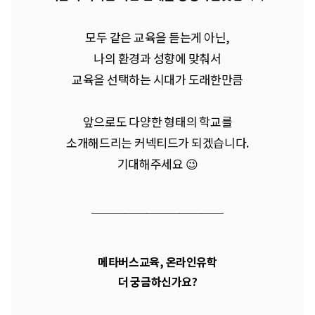
모두 같은 교육을 듣는게 아닌,
나의 환경과 성향에 맞춰서
교육을 선택하는 시대가 도래한만큼
앞으로도 다양한 형태의 학교를
소개해드리는 커넥티드가 되겠습니다.
기대해주세요 😉
────────
────
메타버스교육, 온라인유학
더 궁금하신가요?