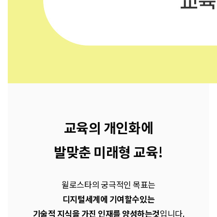
교육의 개인화에
발맞춘 미래형 교육!
윌로스타의 궁극적인 목표는
디지털세계에 기여할수있는
기술적 지식을 가진 인재를 양성하는것
입니다.