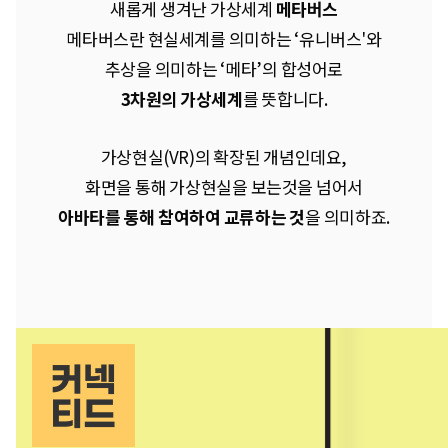
새롭게 생겨난 가상세계
메타버스
메타버스란 현실세계를 의미하는 ‘유니버스'와
추상을 의미하는 ‘메타’의 합성어로
3차원의 가상세계
를 뜻합니다.
가상현실(VR)의 확장된 개념인데요,
화면을 통해 가상현실을 보는것을 넘어서
아바타를 통해 참여하여 교류하는 것
을 의미하죠.