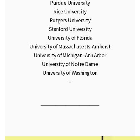
Purdue University
Rice University
Rutgers University
Stanford University
University of Florida
University of Massachusetts-Amherst
University of Michigan -Ann Arbor
University of Notre Dame
University of Washington
-
────────
────