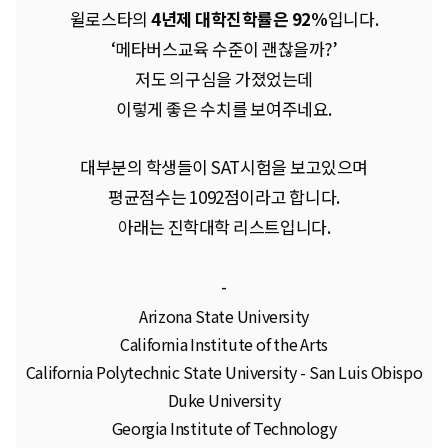
윌로스타의
4년제 대학진학률은 92%
입니다.
‘메타버스교육 수준이 괜찮을까?’
저도 의구심을 가졌었는데
이렇게 좋은 수치를 보여주네요.
대부분의 학생들이 SAT시험을 보고있으며
평균점수는 1092점이라고 합니다.
아래는 진학대학 리스트입니다.
-
Arizona State University
California Institute of the Arts
California Polytechnic State University - San Luis Obispo
Duke University
Georgia Institute of Technology