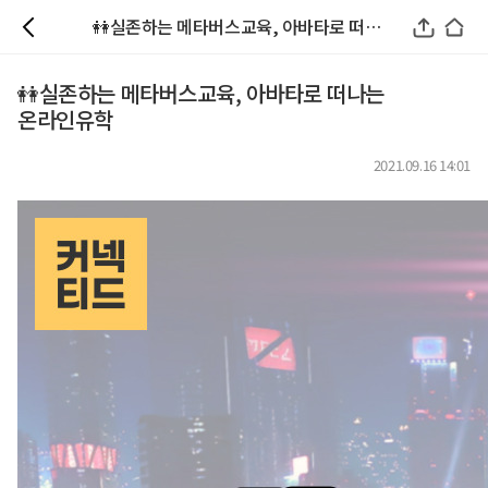
👭실존하는 메타버스교육, 아바타로 떠나는 온라인유학
👭실존하는 메타버스교육, 아바타로 떠나는
온라인유학
2021.09.16 14:01