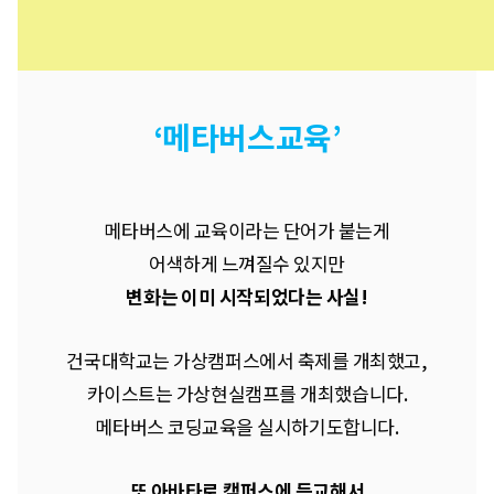
‘메타버스교육’
메타버스에 교육이라는 단어가 붙는게
어색하게 느껴질수 있지만
변화는 이미 시작되었다는 사실!
건국대학교는 가상캠퍼스에서 축제를 개최했고,
카이스트는 가상현실캠프를 개최했습니다.
메타버스 코딩교육을 실시하기도합니다.
또 아바타로 캠퍼스에 등교해서