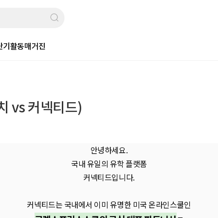
단기활동
매거진
치 vs 커넥티드)
안녕하세요.
국내 유일의 유학 플랫폼
커넥티드입니다.
커넥티드는 국내에서 이미 유명한 미국 온라인스쿨인