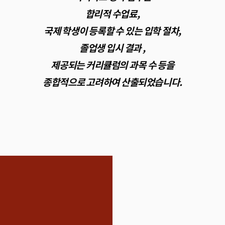
합리적 수업료,
국제 학생이 등록할 수 있는 입학 절차,
졸업생 입시 결과 ,
제공되는 커리큘럼의 과목 수 등을
종합적으로 고려하여 산출되었습니다.