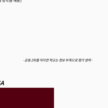
학생 장학금 제공)
- 공동 2위를 차지한 학교는 정보 부족으로 평가 생략 -
SA