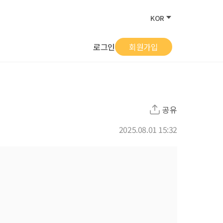
KOR
로그인
회원가입
공유
2025.08.01 15:32