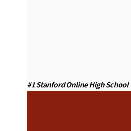
#1 Stanford Online High School