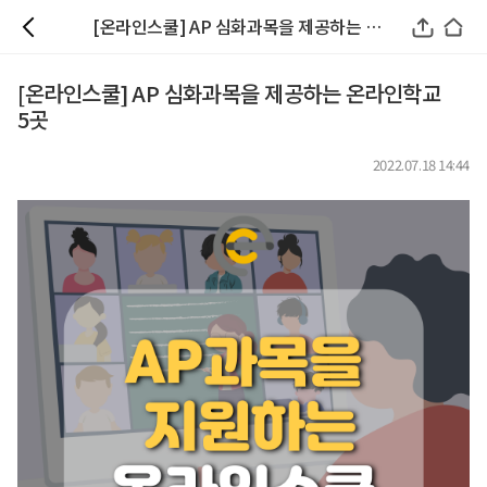
[온라인스쿨] AP 심화과목을 제공하는 온라인학교 5곳
[온라인스쿨] AP 심화과목을 제공하는 온라인학교
5곳
2022.07.18 14:44