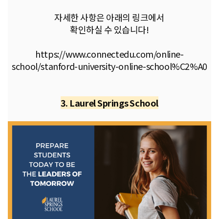
​자세한 사항은 아래의 링크에서
확인하실 수 있습니다!
https://www.connectedu.com/online-
school/stanford-university-online-school%C2%A0
3. Laurel Springs School