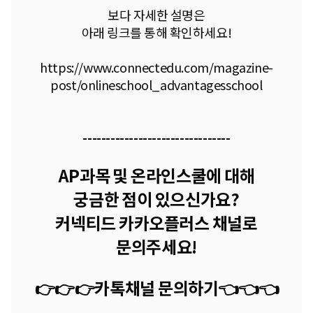
보다 자세한 설명은
아래 링크를 통해 확인하세요!
https://www.connectedu.com/magazine-
post/onlineschool_advantagesschool
--------------------------------
AP과목 및 온라인스쿨에 대해
궁금한 점이 있으신가요?
커넥티드 카카오플러스 채널로
문의주세요!
👉👉👉카톡채널 문의하기
👈
👈
👈