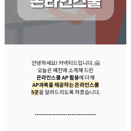
안녕하세요! 커넥티드입니다. 🤗
오늘은 예전에 소개해 드린
온라인스쿨 AP 활용
에 더해
AP과목을 제공하는 온라인스쿨
5곳
을 알려드리도록 하겠습니다.
--------------------------------