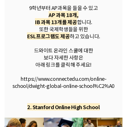
9학년부터 AP과목을 들을 수 있고
AP 과목 18개,
IB 과목 13개를 제공
합니다.
또한 국제학생들을 위한
ESL프로그램도 제공
하고 있습니다.
​드와이트 온라인 스쿨에 대한
보다 자세한 사항은
아래 링크를 클릭해 주세요!
https://www.connectedu.com/online-
school/dwight-global-online-school%C2%A0
2. Stanford Online High School