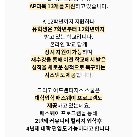
AP과목 13개를 지원
하고 있습니다.
K-12학년까지 지원하나
유학생은 7학년부터 12학년까지
받고 있는 학교입니다.
온라인 학교 답게
상시 지원이 가능
하며
재수강을 통해 이전 학교에서 받은
성적을 새로운 성적으로 복구하는
시스템도 제공
합니다.
그리고 어드밴티지스 스쿨은
대학입학 패스웨이 프로그램도
제공
하고 있는데요.
패스웨이 프로그램을 통해
​2년제 커뮤니티 컬리지 입학후
4년제 대학 편입도 가능
하다고 합니다.