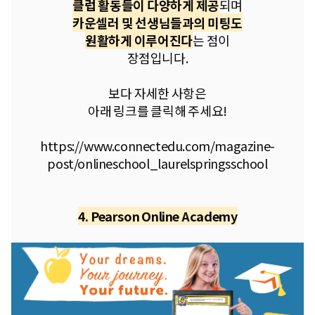
클럽 활동들이 다양하게 제공
되며
카운셀러 및 선생님들과의 미팅도
원활하게 이루어진다
는 점이
장점입니다.
보다 자세한 사항은
아래 링크를 클릭해 주세요!
https://www.connectedu.com/magazine-
post/onlineschool_laurelspringsschool
4. Pearson Online Academy