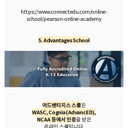
https://www.connectedu.com/online-
school/pearson-online-academy
5. Advantages School
어드밴티지스 스쿨
은
WASC, Cognia(AdvancED),
NCAA 등에서 인증
을 받은
온라인 스쿨입니다.