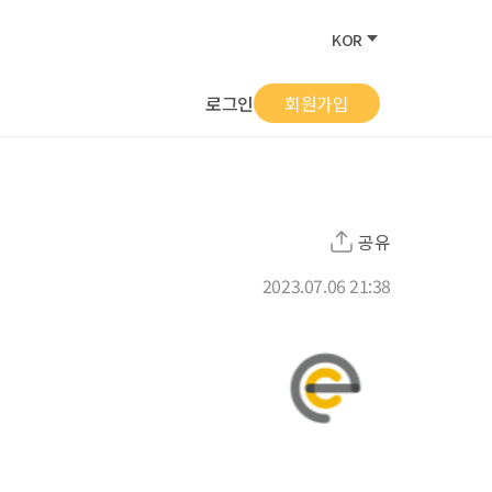
KOR
로그인
회원가입
공유
2023.07.06 21:38