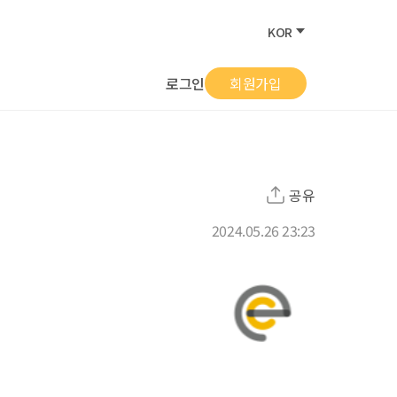
KOR
로그인
회원가입
공유
2024.05.26 23:23