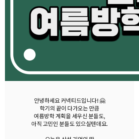
안녕하세요 커넥티드입니다! 🤗
학기의 끝이 다가오는 만큼
여름방학 계획을 세우신 분들도,
아직 고민인 분들도 있으실텐데요.