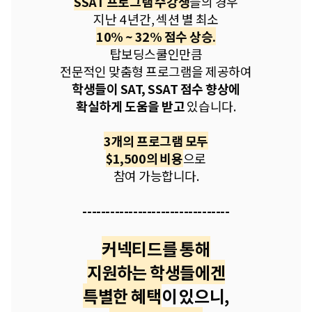
SSAT 프로그램 수강생
들의 경우
지난 4 년간, 섹션 별 최소
10% ~ 32% 점수 상승.
탑보딩스쿨인만큼
전문적인 맞춤형 프로그램을 제공하여
학생들이 SAT, SSAT 점수 향상에
확실하게 도움을 받고
있습니다.
3개의 프로그램 모두
$1,500의 비용
으로
참여 가능합니다.
--------------------------------
커넥티드를 통해
지원하는 학생들에겐
특별한 혜택
이 있으니,