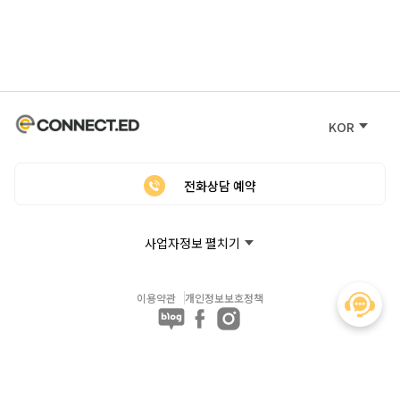
KOR
전화상담 예약
사업자정보 펼치기
이용약관
개인정보보호정책