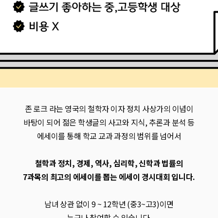
존 로크 라는 영국의 철학자 이자 정치 사상가의 이념이
바탕이 되어 젊은 학생글의 사고와 지식, 추론과 분석 등
에세이를 통해 학교 교과 과정의 범위를 넘어서
철학과 정치, 경제, 역사, 심리학, 신학과 법률의
7과목의 최고의 에세이를 뽑는 에세이 경시대회 입니다.
남녀 상관 없이 9 ~ 12학년 (중3~고3)이면
누구나 참여할 수 있습니다.