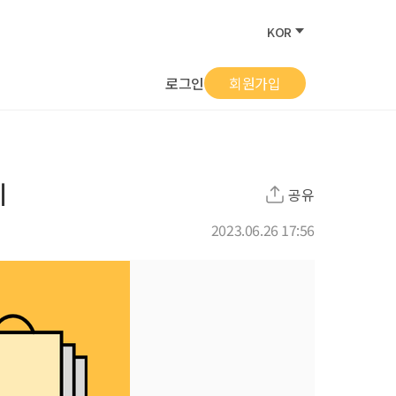
KOR
로그인
회원가입
기
공유
2023.06.26 17:56