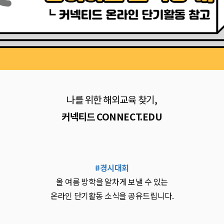
나를 위한 해외교육 찾기,
커넥티드 CONNECT.EDU
#경시대회
올 여름 방학을 알차게 보낼 수 있는
온라인 단기활동 소식을 공유드립니다.