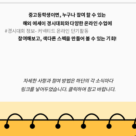
중고등학생이면, 누구나 참여 할 수 있는
해외 에세이 경시대회와 다양한 온라인 수업에
#경시대회 정보- 커넥티드 온라인 단기활동
참여해보고, 색다른 스펙을 만들어 볼 수 있는 기회!
자세한 사항과 참여 방법은 하단의 각 소식마다
링크를 넣어두었습니다. 클릭하여 참고 바랍니다.