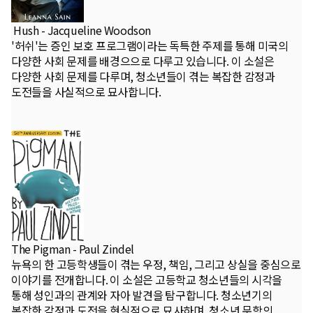
Hush - Jacqueline Woodson
'허쉬'는 증인 보호 프로그램이라는 독특한 주제를 통해 미국의
다양한 사회 문제를 배경으으로 다루고 있습니다. 이 소설은
다양한 사회 문제를 다루며, 청소년들이 겪는 복잡한 감정과
도전들을 사실적으로 묘사합니다.
The Pigman - Paul Zindel
뉴욕의 한 고등학생들이 겪는 우정, 책임, 그리고 상실을 중심으로
이야기를 전개합니다. 이 소설은 고등학교 청소년들의 시각을
통해 성인과의 관계와 자아 발견을 탐구합니다. 청소년기의
복잡한 감정과 도전을 현실적으로 묘사하며, 청소년 문학의