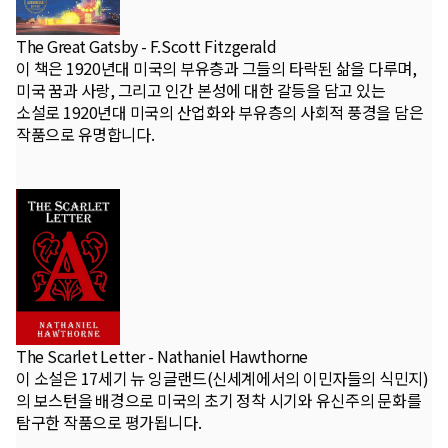
The Great Gatsby - F.Scott Fitzgerald
이 책은 1920년대 미국의 부유층과 그들의 타락된 삶을 다루며,
미국 꿈과 사랑, 그리고 인간 본성에 대한 갈등을 담고 있는
소설로 1920년대 미국의 산업화와 부유층의 사회적 풍경을 담은
작품으로 유명합니다.
The Scarlet Letter - Nathaniel Hawthorne
이 소설은 17세기 뉴 잉글랜드(신세계에서의 이민자들의 식민지)
의 보스턴을 배경으로 미국의 초기 정착 시기와 유신주의 문화를
탐구한 작품으로 평가됩니다.