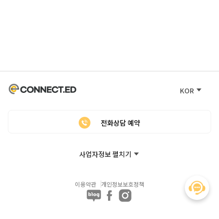
KOR
전화상담 예약
사업자정보 펼치기
이용약관
개인정보보호정책