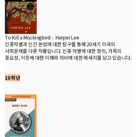
To Kill a Mockingbird - Harper Lee
인종차별과 인간 본성에 대한 탐구를 통해 20세기 미국의
사회문제를 다룬 작품입니다. 인종 차별에 대한 정의, 가족의
중요성, 이웃에 대한 이해와 자비에 대한 메세지를 담고 있습니다.
10 학년