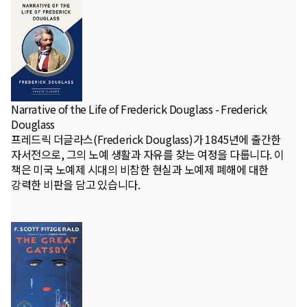
Narrative of the Life of Frederick Douglass - Frederick
Douglass
프레드릭 더글라스(Frederick Douglass)가 1845년에 출간한
자서전으로, 그의 노예 생활과 자유를 찾는 여정을 다룹니다. 이
책은 미국 노예제 시대의 비참한 현실과 노예제 폐해에 대한
강력한 비판을 담고 있습니다.