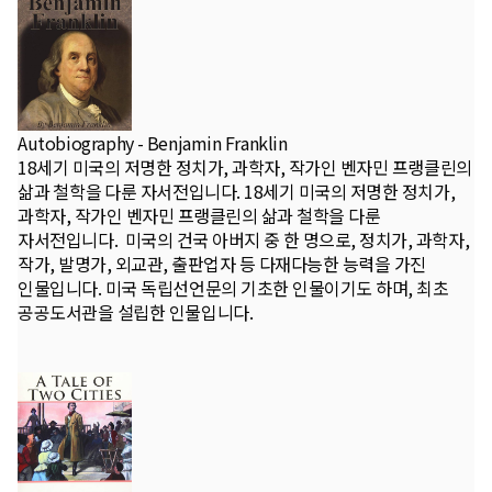
Autobiography - Benjamin Franklin
18세기 미국의 저명한 정치가, 과학자, 작가인 벤자민 프랭클린의
삶과 철학을 다룬 자서전입니다. 18세기 미국의 저명한 정치가,
과학자, 작가인 벤자민 프랭클린의 삶과 철학을 다룬
자서전입니다. 미국의 건국 아버지 중 한 명으로, 정치가, 과학자,
작가, 발명가, 외교관, 출판업자 등 다재다능한 능력을 가진
인물입니다. 미국 독립선언문의 기초한 인물이기도 하며, 최초
공공도서관을 설립한 인물입니다.