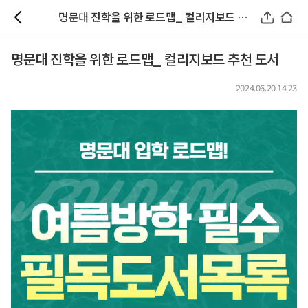
명문대 진학을 위한 로드맵_ 컬리지보드 추천 도서
명문대 진학을 위한 로드맵_ 컬리지보드 추천 도서
2024.06.20 14:23