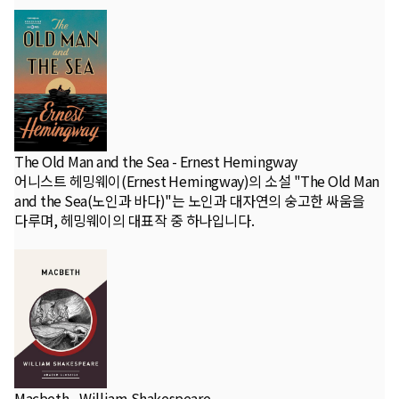
The Old Man and the Sea - Ernest Hemingway
어니스트 헤밍웨이(Ernest Hemingway)의 소설 "The Old Man
and the Sea(노인과 바다)"는 노인과 대자연의 숭고한 싸움을
다루며, 헤밍웨이의 대표작 중 하나입니다.
Macbeth - William Shakespeare