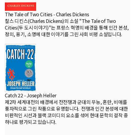
The Tale of Two Cities - Charles Dickens
찰스 디킨스(Charles Dickens)의 소설 "The Tale of Two
Cities(두 도시 이야기)"는 프랑스 혁명의 배경을 통해 인간 본성,
정의, 용기, 소명에 대한 이야기를 그린 사회 비평 소설입니다.
Catch 22 - Joseph Heller
제2차 세계대전의 배경에서 전전쟁과 군대의 무능, 혼란, 비애를
풍자적으로 그린 작품으로 유명합니다. 전쟁과 인간 본성에 대한
비판적인 시선과 블랙 코미디의 요소를 섞어 현대 문학의 걸작 중
하나로 평가되고 있습니다.