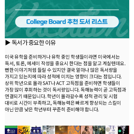
▶ 독서가 중요한 이유
미국 유학을 준비하거나 유학 중인 학생들이라면 미국에서는
독서, 토론, 에세이 작성을 중요시 한다는 점을 알고 계실텐데요.
뻔한 이야기처럼 들릴 수 있지만 결국 얼마나 많은 독서량을
가지고 있는지에 따라 성적에 미치는 영향이 크다는 점입니다.
상위 학년으로 올라 SAT나 ACT 고득점을 준비하면 학생들이
가장 많이 후회하는 것이 독서량입니다. 독해능력이 곧 고득점과
연결되기 때문입니다. 학년이 올라갈수록 성적 관리 및 시험
대비로 시간이 부족하고, 독해능력은 빠르게 향상되는 스킬이
아닌 만큼 낮은 학년부터 꾸준히 준비해야 합니다.