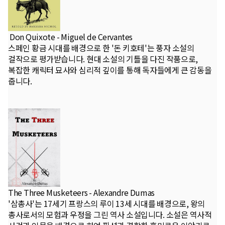
Don Quixote - Miguel de Cervantes
스페인 황금 시대를 배경으로 한 '돈 키호테'는 풍자 소설의
걸작으로 평가받습니다. 현대 소설의 기틀을 다진 작품으로,
복잡한 캐릭터 묘사와 심리적 깊이를 통해 독자들에게 큰 감동을
줍니다.
The Three Musketeers - Alexandre Dumas
'삼총사'는 17세기 프랑스의 루이 13세 시대를 배경으로, 왕의
총사로서의 모험과 우정을 그린 역사 소설입니다. 소설은 역사적