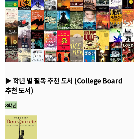
▶ 학년 별 필독 추천 도서 (College Board
추천 도서)
8학년