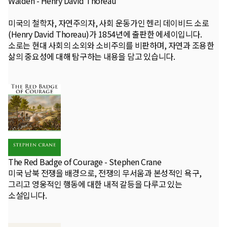
Walden - Henry David Thoreau
미국의 철학자, 자연주의자, 사회 운동가인 헨리 데이비드 소로
(Henry David Thoreau)가 1854년에 출판한 에세이입니다.
소로는 현대 사회의 소외와 소비주의를 비판하며, 자연과 조용한
삶의 중요성에 대해 탐구하는 내용을 담고 있습니다.
The Red Badge of Courage - Stephen Crane
미국 남북 전쟁을 배경으로, 전쟁의 무서움과 본성적인 욕구,
그리고 영웅적인 행동에 대한 내적 갈등을 다루고 있는
소설입니다.