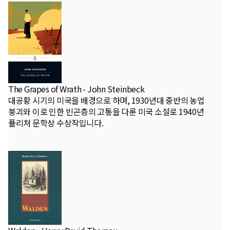
The Grapes of Wrath - John Steinbeck
대공황 시기의 미국을 배경으로 하며, 1930년대 중반의 농업
붕괴와 이로 인한 빈곤층의 고통을 다룬 미국 소설로 1940년
퓰리처 문학상 수상작입니다.