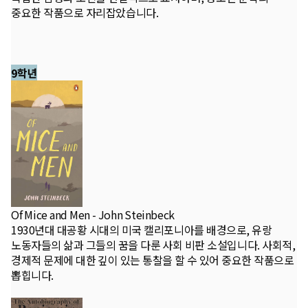
중요한 작품으로 자리잡았습니다.
9학년
Of Mice and Men - John Steinbeck
1930년대 대공황 시대의 미국 캘리포니아를 배경으로, 유랑
노동자들의 삶과 그들의 꿈을 다룬 사회 비판 소설입니다. 사회적,
경제적 문제에 대한 깊이 있는 통찰을 할 수 있어 중요한 작품으로
뽑힙니다.