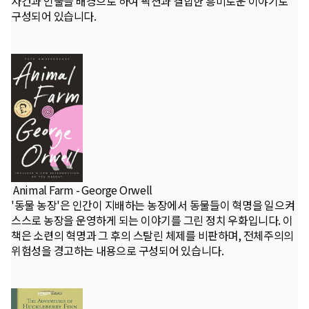
사건과 인물을 배경으로 하여 픽션과 결합한 흥미로운 이야기로
구성되어 있습니다.
Animal Farm - George Orwell
'동물 농장'은 인간이 지배하는 농장에서 동물들이 혁명을 일으켜
스스로 농장을 운영하게 되는 이야기를 그린 정치 우화입니다. 이
책은 소련의 혁명과 그 후의 스탈린 체제를 비판하며, 전체주의의
위험성을 경고하는 내용으로 구성되어 있습니다.