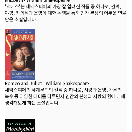
'맥베스'는 셰익스피어의 가장 잘 알려진 작품 중 하나로, 권력,
야망, 죄의식과 운명에 대한 논쟁을 통해 인간 본성의 어두운 면을
담은 소설입니다.
Romeo and Juliet - William Shakespeare
셰익스피어의 세계문학의 걸작 중 하나로, 사랑과 운명, 가문의
복수 등 다양한 테마를 다루면서 인간의 본성과 사랑의 힘에 대해
생각해보게 하는 소설입니다.