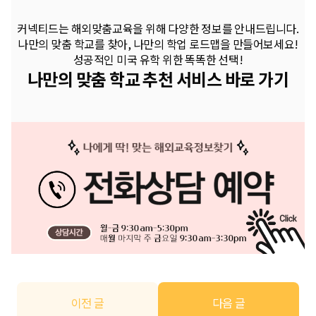
커넥티드는 해외맞춤교육을 위해 다양한 정보를 안내드립니다.
나만의 맞춤 학교를 찾아, 나만의 학업 로드맵을 만들어보세요!
성공적인 미국 유학 위한 똑똑한 선택!
나만의 맞춤 학교 추천 서비스 바로 가기
이전 글
다음 글