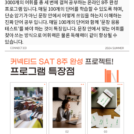
3000개의 어휘를 총 세 번에 걸쳐 공부하는 온라인 8주 완성
프로그램 입니다. 매일 100개의 단어를 학습할 수 있도록 하며,
단순 암기가 아닌 문장 안에서 어떻게 쓰임을 하는지 이해하는
진짜 단어 공부 입니다. 매일 100개의 단어와 함께 '문장 응용
테스트'를 봐야 하는 것이 특징입니다. 문장 안에서 맞는 어휘를
찾아 쓰는 방식으로 어휘력은 물론 독해력이 같이 향상될 수
있습니다.