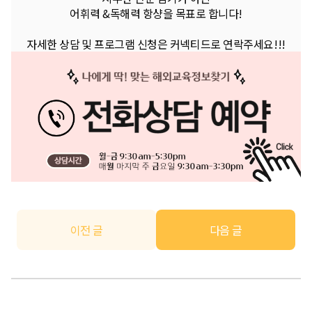
어휘력 &독해력 항샹을 목표로 합니다!
자세한 상담 및 프로그램 신청은 커넥티드로 연락주세요!!!
이전 글
다음 글