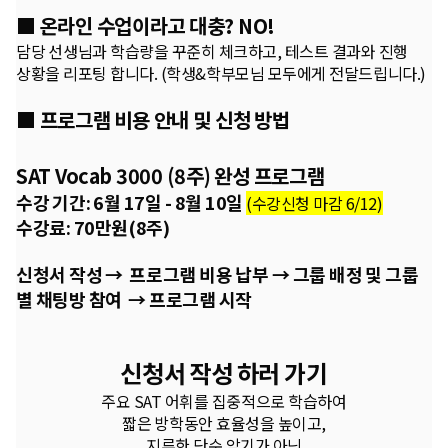
■
온라인 수업이라고 대충? NO!
담당 선생님과 학습량을 꾸준히 체크하고, 테스트 결과와 진행
상황을 리포팅 합니다. (학생&학부모님 모두에게 전달드립니다.)
■ 프로그램 비용 안내 및 신청 방법
SAT Vocab 3000 (8주) 완성 프로그램
수강 기간: 6월 17일 - 8월 10일
(수강신청 마감 6/12)
수강료: 70만원(8주)
신청서 작성
→ 프로그램 비용 납부 → 그룹 배정 및 그룹
별 채팅방 참여 → 프로그램 시작
신청서 작성
하러 가기
주요 SAT 어휘를 집중적으로 학습하여
짧은 방학동안 효율성을 높이고,
지루한 단순 암기가 아닌