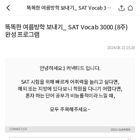
똑똑한 여름방학 보내기_ SAT Vocab 3000 (8주) 완성 프로그램
똑똑한 여름방학 보내기_ SAT Vocab 3000 (8주)
완성 프로그램
2024.08.13 15:20
안녕하세요:) 커넥티드 입니다.
SAT 시험을 위해 빠르게 어휘력을 늘리고 싶다면,
해외 또는 지방에 있다 보니 학원을 다니기 어렵다면,
혼자 하는 단어 공부가 비능률적이라 느낄 때,
모두 주목해주세요~