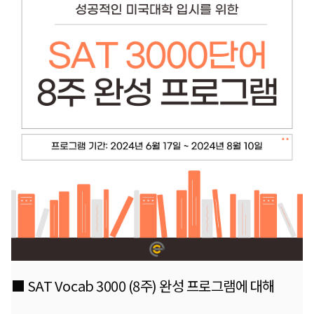
■ SAT Vocab 3000 (8주) 완성 프로그램에 대해