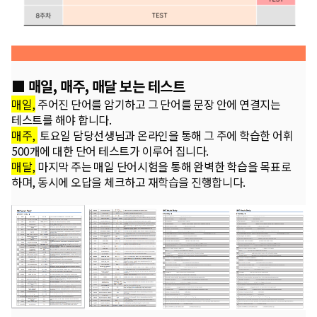
■
매일, 매주, 매달 보는 테스트
매일,
주어진 단어를 암기하고 그 단어를 문장 안에 연결지는
테스트를 해야 합니다.
매주,
토요일 담당선생님과 온라인을 통해 그 주에 학습한 어휘
500개에 대한 단어 테스트가 이루어 집니다.
매달,
마지막 주는 매일 단어시험을 통해 완벽한 학습을 목표로
하며, 동시에 오답을 체크하고 재학습을 진행합니다.