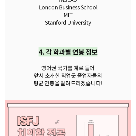
London Business School
MIT
Stanford University
4. 각 학과별 연봉 정보
영어권 국가를 예로 들어
앞서 소개한 직업군 졸업자들의
평균 연봉을 알려드리겠습니다!