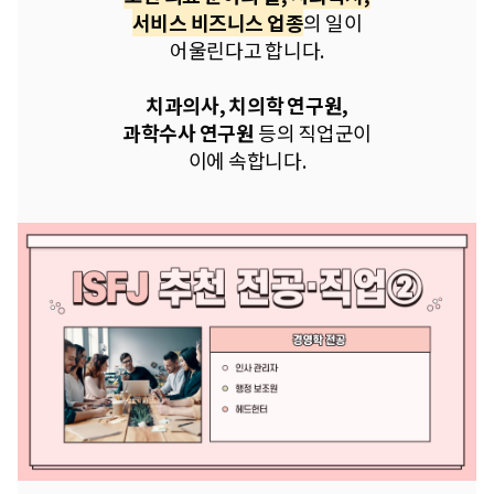
서비스 비즈니스 업종
의 일이
어울린다고 합니다.
치과의사, 치의학 연구원,
과학수사 연구원
등의 직업군이
이에 속합니다.