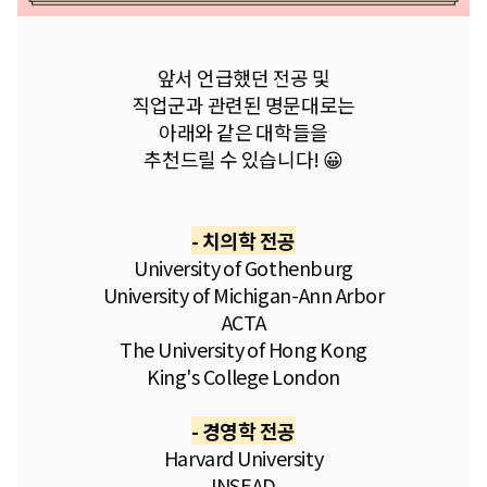
앞서 언급했던 전공 및
직업군과 관련된 명문대로는
아래와 같은 대학들을
추천드릴 수 있습니다! 😀
- 치의학 전공
University of Gothenburg
University of Michigan-Ann Arbor
ACTA
The University of Hong Kong
King's College London
- 경영학 전공
Harvard University
INSEAD