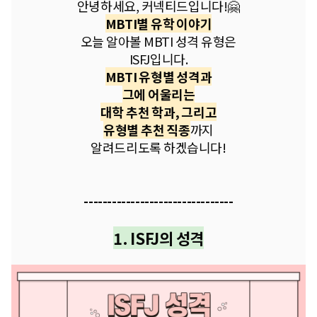
안녕하세요, 커넥티드입니다!🤗
MBTI별 유학 이야기
오늘 알아볼 MBTI 성격 유형은
ISFJ​입니다.
MBTI 유형별 성격과
그에 어울리는
대학 추천 학과, 그리고
유형별 추천 직종
까지
알려드리도록 하겠습니다!
--------------------------------
1. ISFJ의 성격