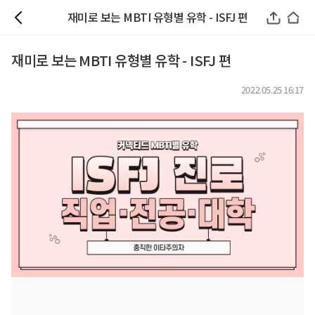
재미로 보는 MBTI 유형별 유학 - ISFJ 편
재미로 보는 MBTI 유형별 유학 - ISFJ 편
2022.05.25 16:17