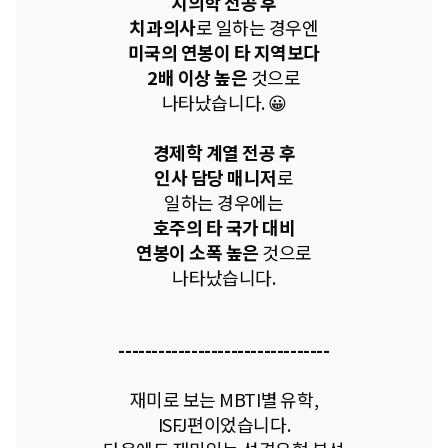
치의학 전공 후
치과의사
로 일하는 경우엔
미국의 연봉이 타 지역보다
2배 이상 높은
것으로
나타났습니다. 😀
경제학 계열 전공 후
인사 담당 매니저
로
일하는 경우에는
호주의 타 국가 대비
연봉이 소폭 높은
것으로
나타났습니다.
--------------------------------
​재미로 보는 MBTI별 유학,
ISFJ편이었습니다.