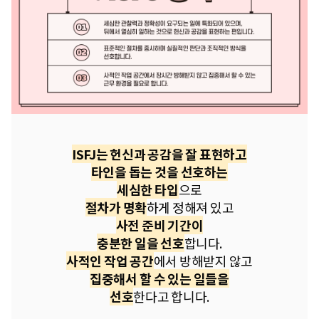
ISFJ는 헌신과 공감을 잘 표현하고
타인을 돕는 것을 선호하는
세심한 타입
으로
절차가 명확
하게 정해져 있고
사전 준비 기간이
충분한 일을 선호
합니다.
사적인 작업 공간
에서 방해받지 않고
집중해서 할 수 있는 일들을
선호
한다고 합니다.