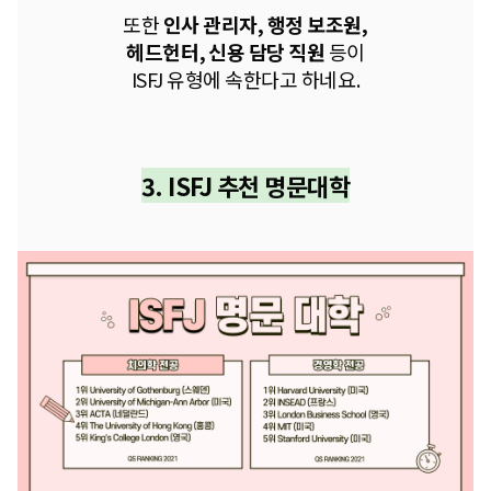
또한
인사 관리자, 행정 보조원,
헤드헌터, 신용 담당 직원
등이
ISFJ 유형에 속한다고 하네요.
3. I
SFJ
추천 명문대학