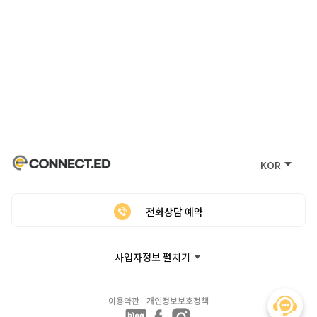
KOR
전화상담 예약
사업자정보 펼치기
이용약관
개인정보보호정책