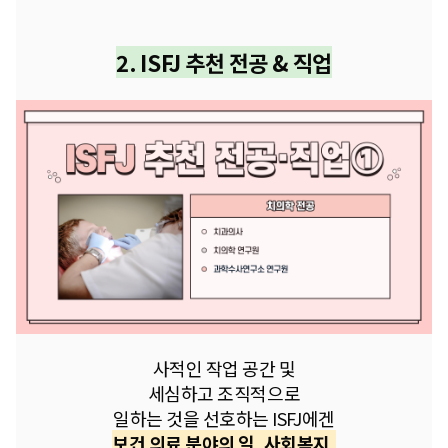
2. I
SFJ
추천 전공 & 직업
사적인 작업 공간 및
세심하고 조직적으로
일하는 것을 선호하는 ISFJ에겐
보건 의료 분야의 일, 사회복지,