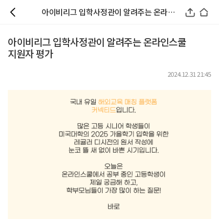
아이비리그 입학사정관이 알려주는 온라인스쿨 지원자 평가
아이비리그 입학사정관이 알려주는 온라인스쿨
지원자 평가
2024.12.31 21:45