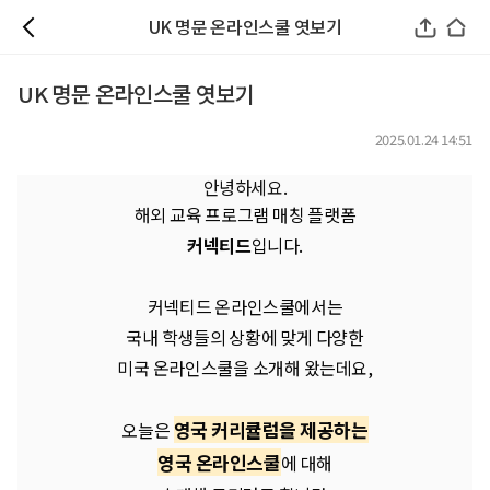
UK 명문 온라인스쿨 엿보기
UK 명문 온라인스쿨 엿보기
2025.01.24 14:51
안녕하세요.
해외 교육 프로그램 매칭 플랫폼
커넥티드
입니다.
커넥티드 온라인스쿨에서는
국내 학생들의 상황에 맞게 다양한
미국 온라인스쿨을 소개해 왔는데요,
영국 커리큘럼을 제공하는
오늘은
영국 온라인스쿨
에 대해