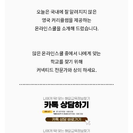
오늘은 국내에 잘 알려지지 않은
영국 커리큘럼을 제공하는
온라인스쿨을 소개해 드렸습니다.
많은 온라인스쿨 중에서 나에게 맞는
학교를 찾기 위해
커넥티드 전문가와 상의 하세요.
---------------------------------------------------------