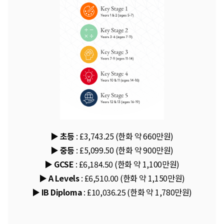
▶ 초등
:
£3,743.25 (한화 약 660만원)
▶ 중등
:
£5,099.50 (한화 약 900만원)
▶ GCSE
:
£6,184.50 (한화 약 1,100만원)
▶ A Levels
:
£6,510.00 (한화 약 1,150만원)
▶ IB Diploma
:
£10,036.25 (한화 약 1,780만원)