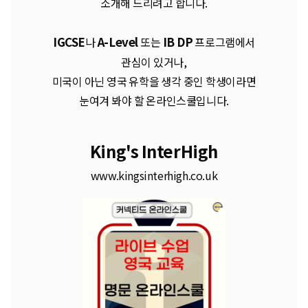
소개해 드리려고 합니다.
IGCSE
A-Level
IB DP
나
또는
프로그램에서
관심이 있거나,
미국이 아닌 영국 유학을 생각 중인 학생이라면
눈여겨 봐야 할 온라인스쿨입니다.
King's InterHigh
www.kingsinterhigh.co.uk