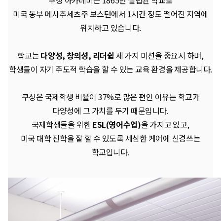
쿠싱 아카데미는 1865년 설립된 학교로
미국 동부 메사추세츠주 보스턴에서 1시간 정도 떨어진 지역에
위치하고 있습니다.
학교는
다양성, 창의성, 리더쉽
세 가지 미션을 중요시 하며,
학생들이 자기 주도적 학습을 할 수 있는 교육 환경을 제공합니다.
쿠싱은 국제학생 비율이 37%로 많은 편인 이유는 학교가
다양성에 그 가치를 두기 때문입니다.
국제학생들을 위한
ESL(영어수업)
을 가지고 있고,
미국 대학 진학을 잘 할 수 있도록 세심한 케어에 신경쓰는
학교입니다.