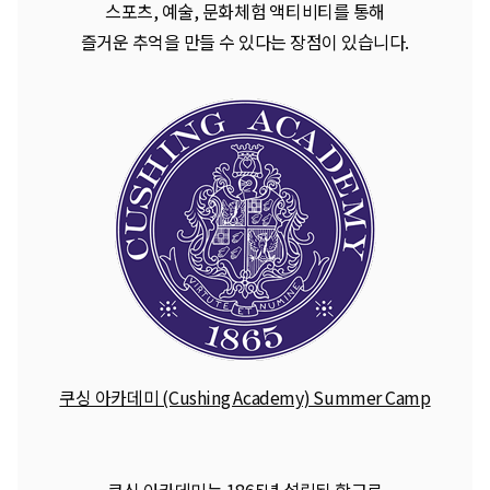
스포츠, 예술, 문화체험 액티비티를 통해
즐거운 추억을 만들 수 있다는 장점이 있습니다.
쿠싱 아카데미 (Cushing Academy) Summer Camp