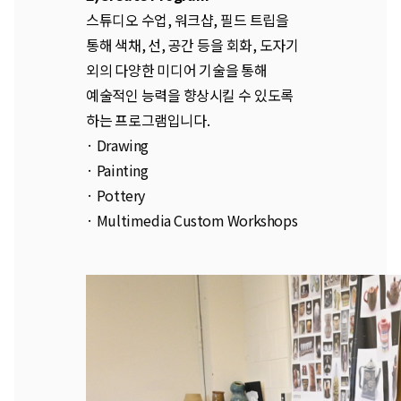
스튜디오 수업, 워크샵, 필드 트립을
통해 색채, 선, 공간 등을 회화, 도자기
외의 다양한 미디어 기술을 통해
예술적인 능력을 향상시킬 수 있도록
하는 프로그램입니다.
· Drawing
· Painting
· Pottery
· Multimedia Custom Workshops