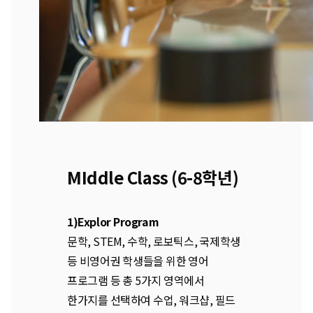
MIddle Class (6-8학년)
1)Explor Program
문학, STEM, 수학, 로보틱스, 국제학생
등 비영어권 학생들을 위한 영어
프로그램 등 총 5가지 영역에서
한가지를 선택하여 수업, 워크샵, 필드