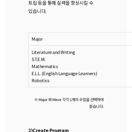
트립 등을 통해 실력을 향상시킬 수
있습니다.
Major
Literature and Writing
S.T.E.M.
Mathematics
E.L.L. (English Language Learners)
Robotics
※ Major 와 Minor 각각 1개의 수업을 선택하여
듣습니다.
2)Create Program