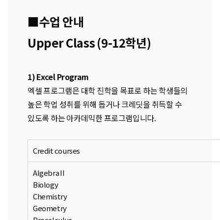
■수업 안내
Upper Class (9-12학년)
1) Excel Program
엑셀 프로그램은 대학 진학을 목표로 하는 학생들의
높은 학업 성취를 위해 돕거나 크레딧을 취득할 수
있도록 하는 아카데믹한 프로그램입니다.
Credit courses
Algebra II
Biology
Chemistry
Geometry
Precalculus