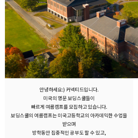
안녕하세요:) 커넥티드입니다.
미국의 명문 보딩스쿨들이
빠르게 여름캠프를 모집하고 있습니다.
보딩스쿨의 여름캠프는 미국고등학교의 아카데믹한 수업을
받으며
방학동안 집중적인 공부도 할 수 있고,