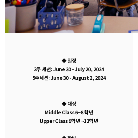
◆ 일정
3주 세션: June 30 - July 20, 2024
5주세션: June 30 - August 2, 2024
◆ 대상
Middle Class 6~8 학년
Upper Class 9학년 ~12학년