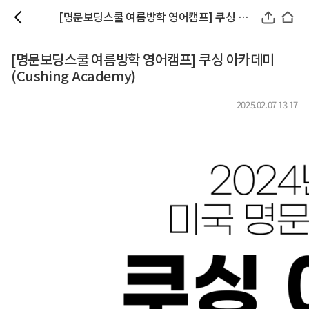
[명문보딩스쿨 여름방학 영어캠프] 쿠싱 아카데미(Cushing Academy)
[명문보딩스쿨 여름방학 영어캠프] 쿠싱 아카데미
(Cushing Academy)
2025.02.07 13:17