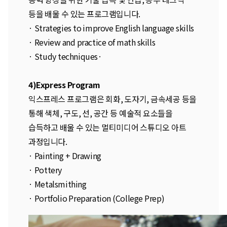
등을 배울 수 있는 프로그램입니다.
· Strategies to improve English language skills
· Review and practice of math skills
· Study techniques·
4)Express Program
익스프레스 프로그램은 회화, 도자기, 금속세공 등을
통해 색체, 구도, 선, 공간 등 예술적 요소들을
습득하고 배울 수 있는 멀티미디어 스튜디오 아트
과정입니다.
· Painting + Drawing
· Pottery
· Metalsmithing
· Portfolio Preparation (College Prep)