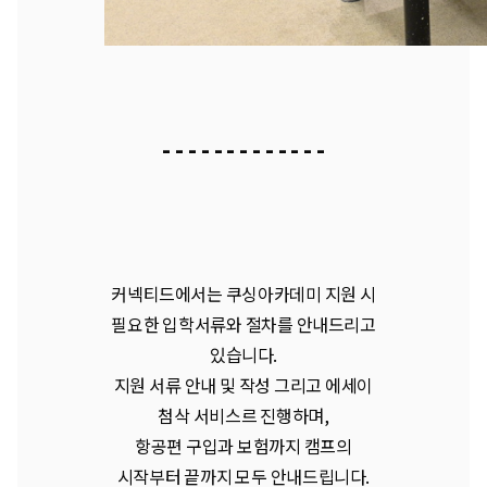
- - - - - - - - - - - - -
커넥티드에서는 쿠싱아카데미 지원 시
필요한 입학서류와 절차를 안내드리고
있습니다.
지원 서류 안내 및 작성 그리고 에세이
첨삭 서비스르 진행하며,
항공편 구입과 보험까지 캠프의
시작부터 끝까지 모두 안내드립니다.