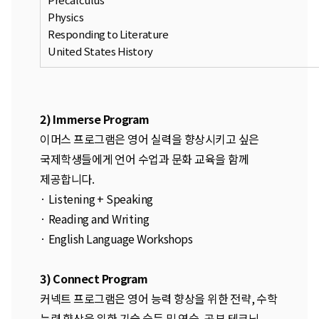
Physics
Responding to Literature
United States History
2) Immerse Program
이머스 프로그램은 영어 실력을 향상시키고 싶은
국제학생들에게 언어 수업과 문화 교육을 함께
제공합니다.
· Listening + Speaking
· Reading and Writing
· English Language Workshops
3) Connect Program
커넥트 프로그램은 영어 능력 향상을 위한 전략, 수학
능력 향상을 위한 기술 습득 및 연습, 공부 테크닉