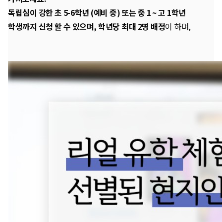
독립심이 강한 초 5-6학년 (예비 중) 또는 중 1 ~ 고 1학년
학생까지 신청 할 수 있으며, 학년당 최대 2명 배정
이 하며,