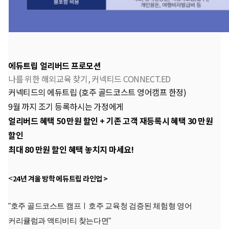
에듀트립 얼리버드 프로모션
나를 위한 해외교육 찾기, 커넥티드 CONNECT.ED
커넥티드의 에듀트립 (호주 골드코스트 영어캠프 한정)
9월 까지 조기 등록하시는 가정에게
얼리버드 혜택 50 만원 할인 + 기존 고객 재등록시 혜택 30 만원
할인
최대 80 만원 할인 혜택 놓치지 마세요!
<
24년 겨울 방학 에듀트립 라인업 >
"호주 골드코스트 캠프ㅣ호주 교육청 검증된 체험형 영어
커리큘럼과 액티비티 찾는다면"