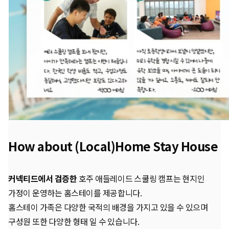
How about (Local)Home Stay House
커넥티드에서 검증한
호주 애들레이드 스쿨링 캠프는 현지인
가정이 운영하는 홈스테이를 제공합니다.
홈스테이 가족은 다양한 국적의 배경을 가지고 있을 수 있으며
구성원 또한 다양한 형태 일 수 있습니다.