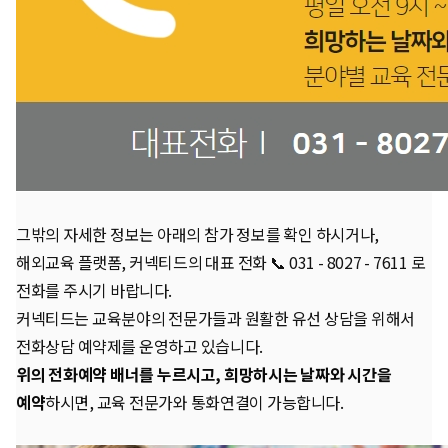
그밖의 자세한 정보는 아래의 참가 정보를 확인 하시거나,
해외교육 플랫폼, 커넥티드의 대표 전화
📞
031 - 8027 - 7611 로
전화를 주시기 바랍니다.
커넥티드는 교육분야의 전문가들과 원활한 유선 상담을 위해서
전화상담 예약제를 운영하고 있습니다.
위의 전화예약 배너를 누르시고, 희망하시는 날짜와 시간을
예약
하시면, 교육 전문가와 통화연결이 가능합니다.