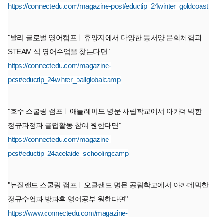
https://connectedu.com/magazine-post/eductip_24winter_goldcoast
"발리 글로벌 영어캠프ㅣ휴양지에서 다양한 동서양 문화체험과
STEAM 식 영어수업을 찾는다면"
https://connectedu.com/magazine-
post/eductip_24winter_baliglobalcamp
"호주 스쿨링 캠프ㅣ애들레이드 명문 사립학교에서 아카데믹한
정규과정과 클럽활동 참여 원한다면"
https://connectedu.com/magazine-
post/eductip_24adelaide_schoolingcamp
"뉴질랜드 스쿨링 캠프ㅣ오클랜드 명문 공립학교에서 아카데믹한
정규수업과 방과후 영어공부 원한다면"
https://www.connectedu.com/magazine-