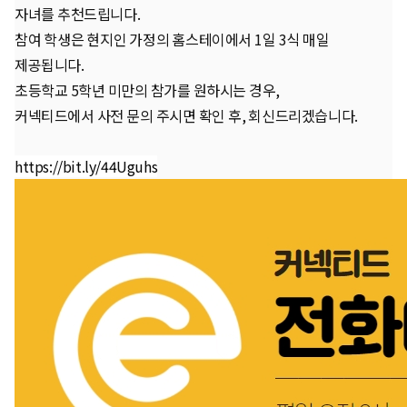
자녀를 추천드립니다.
참여 학생은 현지인 가정의 홈스테이에서 1일 3식 매일
제공됩니다.
초등학교 5학년 미만의 참가를 원하시는 경우,
커넥티드에서 사전 문의 주시면 확인 후, 회신드리겠습니다.
https://bit.ly/44Uguhs