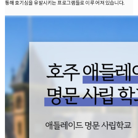
통해 호기심을 유발시키는 프로그램들로 이루 어져 있습니다.