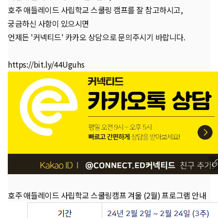
호주 애들레이드 사립학교 스쿨링 캠프를 잘 참고하시고,
궁금하신 사항이 있으시면
언제든 '커넥티드' 카카오 상담으로 문의주시기 바랍니다.
https://bit.ly/44Uguhs
호주 애들레이드 사립학교 스쿨링캠프 겨울 (2월) 프로그램 안내