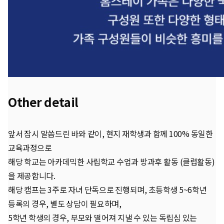
Other detail
앞서 잠시 말씀드린 바와 같이, 현지 재학생과 함께 100% 동일한
교육과정으로
해당 학교는 아카데믹한 사립학교 수업과 방과후 활동 (클럽활동)
을 제공합니다.
해당 캠프는 3주로 자녀 단독으로 진행되며, 초등학생 5~6학년
등록의 경우, 별도 상담이 필요하며,
5학년 학생의 경우, 부모와 떨어져 지낼 수 있는 독립심 있는