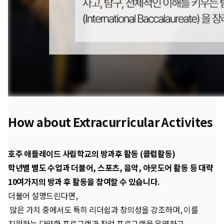
How about Extracurricular Activites
호주 애들레이드 사립학교의 방과후 활동 (클럽활동)
학년별 별도 수업과 더불어, 스포츠, 음악, 아웃도어 활동 등 대략
10여가지의 방과 후 활동을 참여할 수 있습니다.
더불어 설명드린다면,
많은 가치 중에서도 특히 리더쉽과 창의성을 강조하며, 이를
지원하는 다양한 프로그램과 장려 프로그램을 운영하고