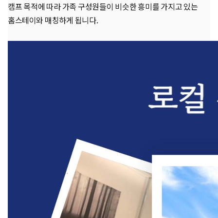
캠프 목적에 따라 가족 구성원들이 비슷한 흥미를 가지고 있는
홈스테이와 매칭하게 됩니다.