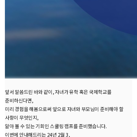
앞서 말씀드린 바와 같이, 자녀가 유학 혹은 국제학교를
준비하신다면,
미리 경험을 해봄으로써 앞으로 자녀와 부모님이 준비해야 할
사항이 무엇인지,
알아 볼 수 있는 기회인 스쿨링 캠프를 준비했습니다.
이번에 안내해드리는 24년 2월 3,