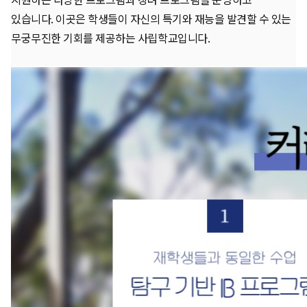
있습니다. 이곳은 학생들이 자신의 특기와 재능을 발견할 수 있는
무궁무진한 기회를 제공하는 사립학교입니다.