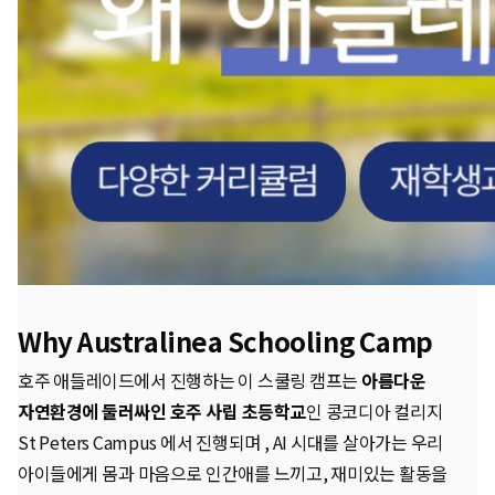
Why Australinea Schooling Camp
호주 애들레이드에서 진행하는 이 스쿨링 캠프는
아름다운
자연환경에 둘러싸인 호주 사립 초등학교
인 콩코디아 컬리지
St Peters Campus 에서 진행되며 , AI 시대를 살아가는 우리
아이들에게 몸과 마음으로 인간애를 느끼고, 재미있는 활동을