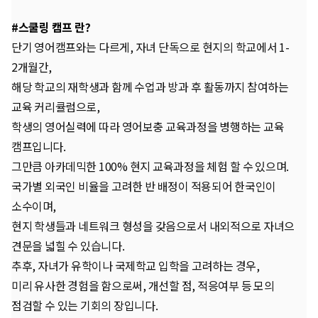
#스쿨링 캠프 란?
단기 영어캠프와는 다르게, 자녀 단독으로 현지의 학교에서 1-
2개월간,
해당 학교의 재학생과 함께 수업과 방과 후 활동까지 참여하는
교육 커리큘럼으로,
학생의 영어실력에 따라 영어보충 교육과정을 병행하는 교육
캠프입니다.
그만큼 아카데믹한 100% 현지 교육과정을 체험 할 수 있으며.
국가별 외국인 비율을 고려한 반 배정이 적용되어 한국인이
소수이며,
현지 학생들과 네트워크 형성을 갖음으로서 내외적으로 자녀으
견문을 넓힐 수 있습니다.
추후, 자녀가 유학이나 국제학교 입학을 고려하는 경우,
미리 유사한 경험을 함으로써, 개선할 점, 적응여부 등 모의
점검할 수 있는 기회의 장입니다.