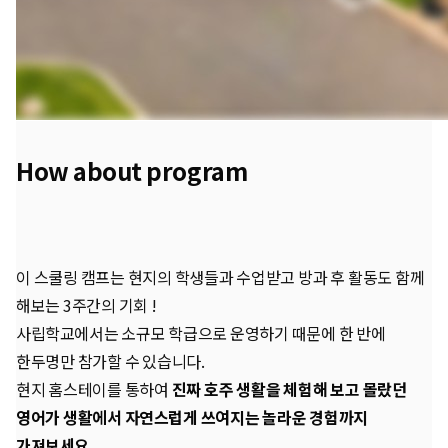
How about program
이 스쿨링 캠프는 현지의 학생들과 수업받고 방과 후 활동도 함께
해보는 3주간의 기회 !
사립학교에서는 소규모 학급으로 운영하기 때문에 한 반에
한두명만 참가할 수 있습니다.
현지 홈스테이를 통하여
진짜 호주 생활을 체험해 보고 몰랐던
영어가 생활에서 자연스럽게 쓰여지는 놀라운 경험까지
가져보세요.