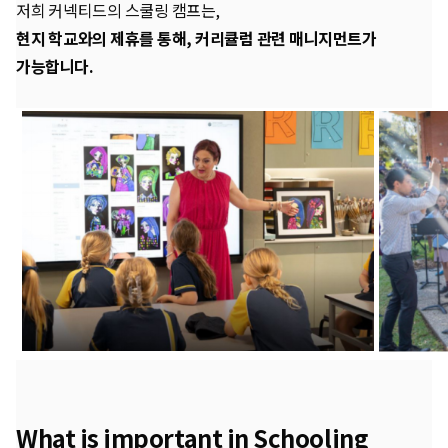
저희 커넥티드의 스쿨링 캠프는,
현지 학교와의 제휴를 통해, 커리큘럼 관련 매니지먼트가
가능합니다.
What is important in Schooling